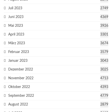
Juli 2023
2749
Juni 2023
4369
Mai 2023
3926
April 2023
3301
März 2023
3674
Februar 2023
3579
Januar 2023
3043
Dezember 2022
3025
November 2022
4713
Oktober 2022
4393
September 2022
4779
August 2022
2879