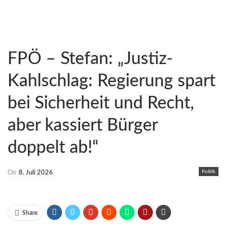
FPÖ – Stefan: „Justiz-
Kahlschlag: Regierung spart
bei Sicherheit und Recht,
aber kassiert Bürger
doppelt ab!“
Politik
On
8. Juli 2026
Share