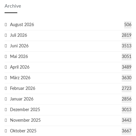
Archive
August 2026
506
Juli 2026
2819
Juni 2026
3513
Mai 2026
3051
April 2026
3489
März 2026
3630
Februar 2026
2723
Januar 2026
2856
Dezember 2025
3013
November 2025
3443
Oktober 2025
3667