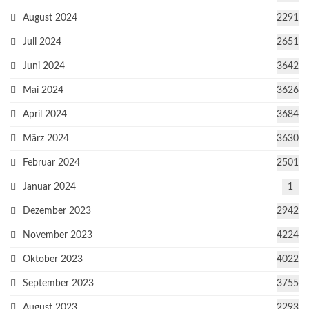
August 2024
2291
Juli 2024
2651
Juni 2024
3642
Mai 2024
3626
April 2024
3684
März 2024
3630
Februar 2024
2501
Januar 2024
1
Dezember 2023
2942
November 2023
4224
Oktober 2023
4022
September 2023
3755
August 2023
2293