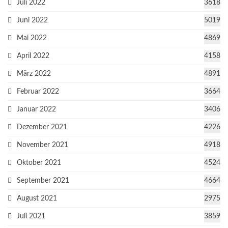
Juli 2022
3618
Juni 2022
5019
Mai 2022
4869
April 2022
4158
März 2022
4891
Februar 2022
3664
Januar 2022
3406
Dezember 2021
4226
November 2021
4918
Oktober 2021
4524
September 2021
4664
August 2021
2975
Juli 2021
3859