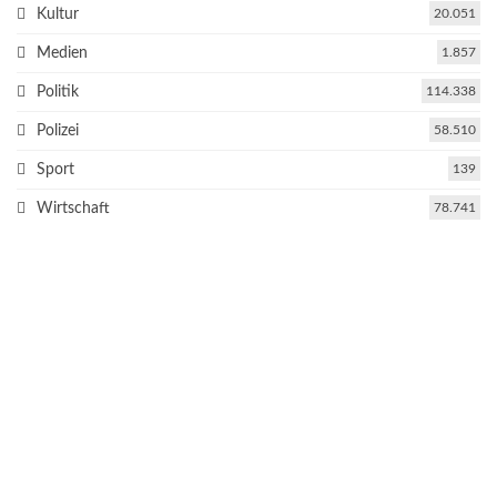
Kultur
20.051
Medien
1.857
Politik
114.338
Polizei
58.510
Sport
139
Wirtschaft
78.741