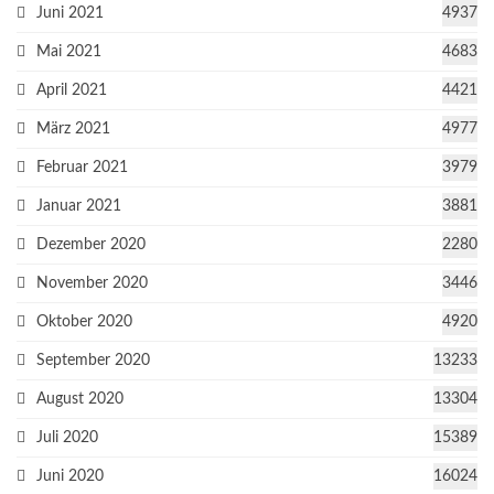
Juni 2021
4937
Mai 2021
4683
April 2021
4421
März 2021
4977
Februar 2021
3979
Januar 2021
3881
Dezember 2020
2280
November 2020
3446
Oktober 2020
4920
September 2020
13233
August 2020
13304
Juli 2020
15389
Juni 2020
16024