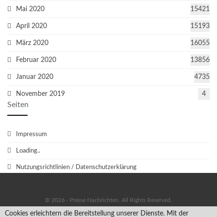
Mai 2020
15421
April 2020
15193
März 2020
16055
Februar 2020
13856
Januar 2020
4735
November 2019
4
Seiten
Impressum
Loading..
Nutzungsrichtlinien / Datenschutzerklärung
© 2026 - Presse Nachrichten. All Rights Reserved.
Cookies erleichtern die Bereitstellung unserer Dienste. Mit der
Facebook
Twitter