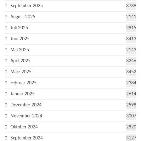
September 2025
3739
August 2025
2141
Juli 2025
2815
Juni 2025
3413
Mai 2025
2143
April 2025
3246
März 2025
3452
Februar 2025
2384
Januar 2025
2614
Dezember 2024
2598
November 2024
3007
Oktober 2024
2920
September 2024
3127