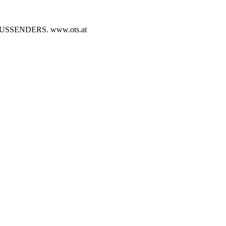
SENDERS. www.ots.at