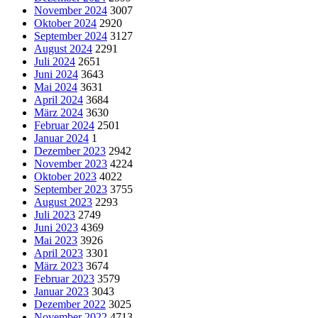
November 2024
3007
Oktober 2024
2920
September 2024
3127
August 2024
2291
Juli 2024
2651
Juni 2024
3643
Mai 2024
3631
April 2024
3684
März 2024
3630
Februar 2024
2501
Januar 2024
1
Dezember 2023
2942
November 2023
4224
Oktober 2023
4022
September 2023
3755
August 2023
2293
Juli 2023
2749
Juni 2023
4369
Mai 2023
3926
April 2023
3301
März 2023
3674
Februar 2023
3579
Januar 2023
3043
Dezember 2022
3025
November 2022
4713