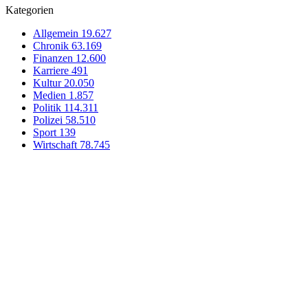
Kategorien
Allgemein
19.627
Chronik
63.169
Finanzen
12.600
Karriere
491
Kultur
20.050
Medien
1.857
Politik
114.311
Polizei
58.510
Sport
139
Wirtschaft
78.745