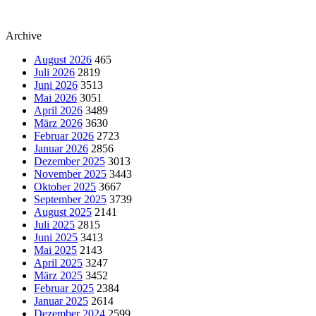
Archive
August 2026
465
Juli 2026
2819
Juni 2026
3513
Mai 2026
3051
April 2026
3489
März 2026
3630
Februar 2026
2723
Januar 2026
2856
Dezember 2025
3013
November 2025
3443
Oktober 2025
3667
September 2025
3739
August 2025
2141
Juli 2025
2815
Juni 2025
3413
Mai 2025
2143
April 2025
3247
März 2025
3452
Februar 2025
2384
Januar 2025
2614
Dezember 2024
2599