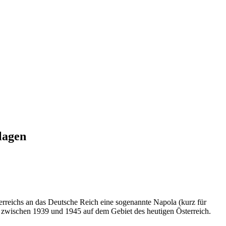
lagen
erreichs an das Deutsche Reich eine sogenannte Napola (kurz für
es zwischen 1939 und 1945 auf dem Gebiet des heutigen Österreich.