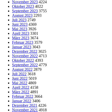
November 2023
4224
Oktober 2023
4022
September 2023
3755
August 2023
2293
Juli 2023
2749
Juni 2023
4369
Mai 2023
3926
April 2023
3301
März 2023
3674
Februar 2023
3579
Januar 2023
3043
Dezember 2022
3025
November 2022
4713
Oktober 2022
4393
September 2022
4779
August 2022
2879
Juli 2022
3618
Juni 2022
5019
Mai 2022
4869
April 2022
4158
März 2022
4891
Februar 2022
3664
Januar 2022
3406
Dezember 2021
4226
November 2021
4918