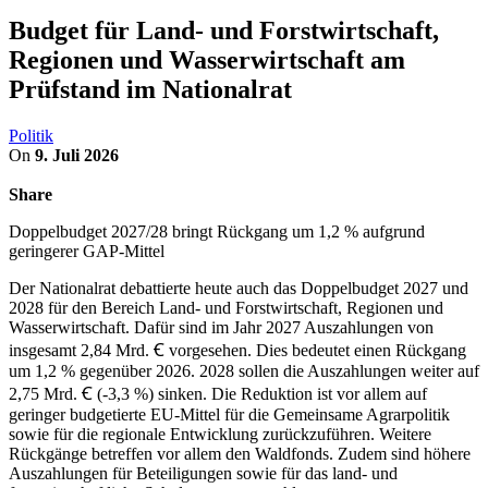
Budget für Land- und Forstwirtschaft,
Regionen und Wasserwirtschaft am
Prüfstand im Nationalrat
Politik
On
9. Juli 2026
Share
Doppelbudget 2027/28 bringt Rückgang um 1,2 % aufgrund
geringerer GAP-Mittel
Der Nationalrat debattierte heute auch das Doppelbudget 2027 und
2028 für den Bereich Land- und Forstwirtschaft, Regionen und
Wasserwirtschaft. Dafür sind im Jahr 2027 Auszahlungen von
insgesamt 2,84 Mrd. Ꞓ vorgesehen. Dies bedeutet einen Rückgang
um 1,2 % gegenüber 2026. 2028 sollen die Auszahlungen weiter auf
2,75 Mrd. Ꞓ (-3,3 %) sinken. Die Reduktion ist vor allem auf
geringer budgetierte EU-Mittel für die Gemeinsame Agrarpolitik
sowie für die regionale Entwicklung zurückzuführen. Weitere
Rückgänge betreffen vor allem den Waldfonds. Zudem sind höhere
Auszahlungen für Beteiligungen sowie für das land- und