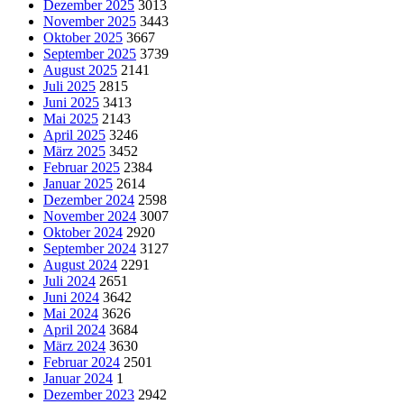
Dezember 2025
3013
November 2025
3443
Oktober 2025
3667
September 2025
3739
August 2025
2141
Juli 2025
2815
Juni 2025
3413
Mai 2025
2143
April 2025
3246
März 2025
3452
Februar 2025
2384
Januar 2025
2614
Dezember 2024
2598
November 2024
3007
Oktober 2024
2920
September 2024
3127
August 2024
2291
Juli 2024
2651
Juni 2024
3642
Mai 2024
3626
April 2024
3684
März 2024
3630
Februar 2024
2501
Januar 2024
1
Dezember 2023
2942