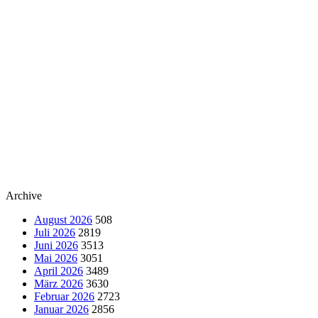
Archive
August 2026
508
Juli 2026
2819
Juni 2026
3513
Mai 2026
3051
April 2026
3489
März 2026
3630
Februar 2026
2723
Januar 2026
2856