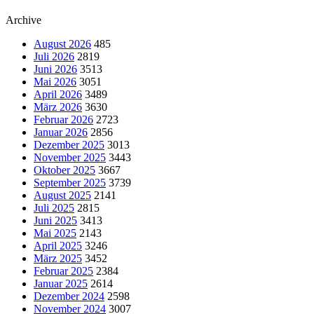
Archive
August 2026
485
Juli 2026
2819
Juni 2026
3513
Mai 2026
3051
April 2026
3489
März 2026
3630
Februar 2026
2723
Januar 2026
2856
Dezember 2025
3013
November 2025
3443
Oktober 2025
3667
September 2025
3739
August 2025
2141
Juli 2025
2815
Juni 2025
3413
Mai 2025
2143
April 2025
3246
März 2025
3452
Februar 2025
2384
Januar 2025
2614
Dezember 2024
2598
November 2024
3007