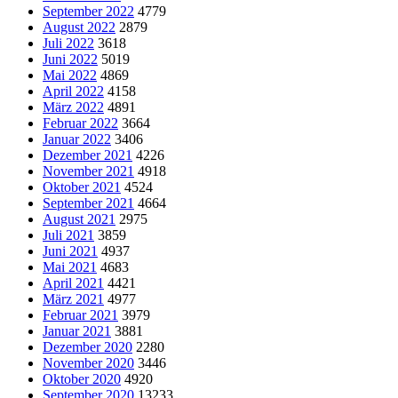
September 2022
4779
August 2022
2879
Juli 2022
3618
Juni 2022
5019
Mai 2022
4869
April 2022
4158
März 2022
4891
Februar 2022
3664
Januar 2022
3406
Dezember 2021
4226
November 2021
4918
Oktober 2021
4524
September 2021
4664
August 2021
2975
Juli 2021
3859
Juni 2021
4937
Mai 2021
4683
April 2021
4421
März 2021
4977
Februar 2021
3979
Januar 2021
3881
Dezember 2020
2280
November 2020
3446
Oktober 2020
4920
September 2020
13233