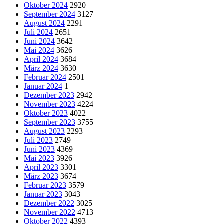
Oktober 2024
2920
September 2024
3127
August 2024
2291
Juli 2024
2651
Juni 2024
3642
Mai 2024
3626
April 2024
3684
März 2024
3630
Februar 2024
2501
Januar 2024
1
Dezember 2023
2942
November 2023
4224
Oktober 2023
4022
September 2023
3755
August 2023
2293
Juli 2023
2749
Juni 2023
4369
Mai 2023
3926
April 2023
3301
März 2023
3674
Februar 2023
3579
Januar 2023
3043
Dezember 2022
3025
November 2022
4713
Oktober 2022
4393