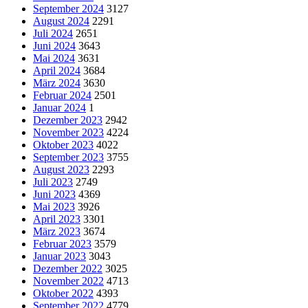
September 2024
3127
August 2024
2291
Juli 2024
2651
Juni 2024
3643
Mai 2024
3631
April 2024
3684
März 2024
3630
Februar 2024
2501
Januar 2024
1
Dezember 2023
2942
November 2023
4224
Oktober 2023
4022
September 2023
3755
August 2023
2293
Juli 2023
2749
Juni 2023
4369
Mai 2023
3926
April 2023
3301
März 2023
3674
Februar 2023
3579
Januar 2023
3043
Dezember 2022
3025
November 2022
4713
Oktober 2022
4393
September 2022
4779