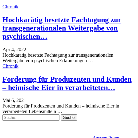
Chronik
Hochkarätig besetzte Fachtagung zur
transgenerationalen Weitergabe von
psychischen…
Apr 4, 2022
Hochkarätig besetzte Fachtagung zur transgenerationalen
Weitergabe von psychischen Erkrankungen
…
Chronik
Forderung für Produzenten und Kunden
– heimische Eier in verarbeiteten…
Mai 6, 2021
Forderung für Produzenten und Kunden – heimische Eier in
verarbeiteten Lebensmitteln
…
Amazon Prime