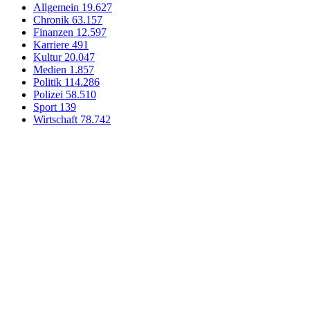
Allgemein
19.627
Chronik
63.157
Finanzen
12.597
Karriere
491
Kultur
20.047
Medien
1.857
Politik
114.286
Polizei
58.510
Sport
139
Wirtschaft
78.742