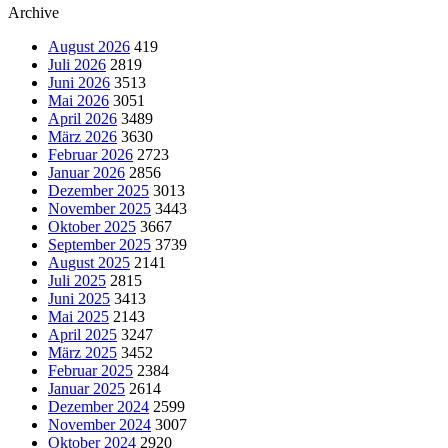
Archive
August 2026
419
Juli 2026
2819
Juni 2026
3513
Mai 2026
3051
April 2026
3489
März 2026
3630
Februar 2026
2723
Januar 2026
2856
Dezember 2025
3013
November 2025
3443
Oktober 2025
3667
September 2025
3739
August 2025
2141
Juli 2025
2815
Juni 2025
3413
Mai 2025
2143
April 2025
3247
März 2025
3452
Februar 2025
2384
Januar 2025
2614
Dezember 2024
2599
November 2024
3007
Oktober 2024
2920