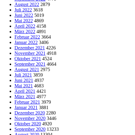
August 2022
2879
Juli 2022
3618
Juni 2022
5019
Mai 2022
4869
April 2022
4158
März 2022
4891
Februar 2022
3664
Januar 2022
3406
Dezember 2021
4226
November 2021
4918
Oktober 2021
4524
September 2021
4664
August 2021
2975
Juli 2021
3859
Juni 2021
4937
Mai 2021
4683
April 2021
4421
März 2021
4977
Februar 2021
3979
Januar 2021
3881
Dezember 2020
2280
November 2020
3446
Oktober 2020
4920
September 2020
13233
August 2020
13304