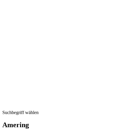
Suchbegriff wählen
Amering