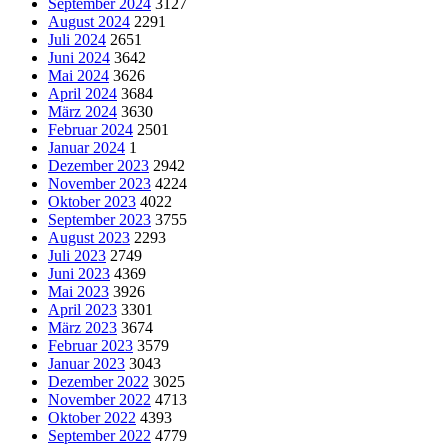
September 2024
3127
August 2024
2291
Juli 2024
2651
Juni 2024
3642
Mai 2024
3626
April 2024
3684
März 2024
3630
Februar 2024
2501
Januar 2024
1
Dezember 2023
2942
November 2023
4224
Oktober 2023
4022
September 2023
3755
August 2023
2293
Juli 2023
2749
Juni 2023
4369
Mai 2023
3926
April 2023
3301
März 2023
3674
Februar 2023
3579
Januar 2023
3043
Dezember 2022
3025
November 2022
4713
Oktober 2022
4393
September 2022
4779