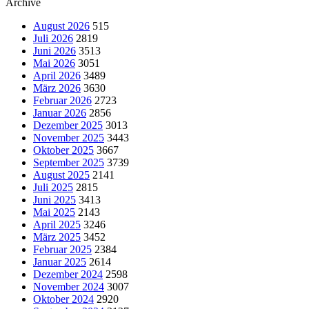
Archive
August 2026
515
Juli 2026
2819
Juni 2026
3513
Mai 2026
3051
April 2026
3489
März 2026
3630
Februar 2026
2723
Januar 2026
2856
Dezember 2025
3013
November 2025
3443
Oktober 2025
3667
September 2025
3739
August 2025
2141
Juli 2025
2815
Juni 2025
3413
Mai 2025
2143
April 2025
3246
März 2025
3452
Februar 2025
2384
Januar 2025
2614
Dezember 2024
2598
November 2024
3007
Oktober 2024
2920