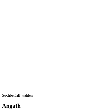
Suchbegriff wählen
Angath