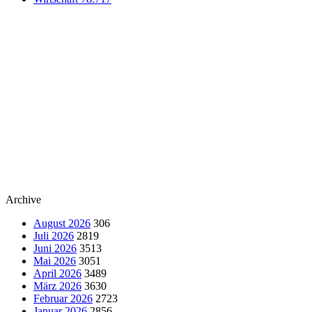
Archive
August 2026
306
Juli 2026
2819
Juni 2026
3513
Mai 2026
3051
April 2026
3489
März 2026
3630
Februar 2026
2723
Januar 2026
2856