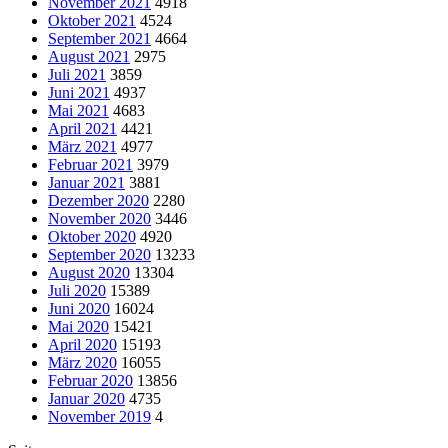
November 2021
4918
Oktober 2021
4524
September 2021
4664
August 2021
2975
Juli 2021
3859
Juni 2021
4937
Mai 2021
4683
April 2021
4421
März 2021
4977
Februar 2021
3979
Januar 2021
3881
Dezember 2020
2280
November 2020
3446
Oktober 2020
4920
September 2020
13233
August 2020
13304
Juli 2020
15389
Juni 2020
16024
Mai 2020
15421
April 2020
15193
März 2020
16055
Februar 2020
13856
Januar 2020
4735
November 2019
4