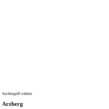
Suchbegriff wählen
Arzberg