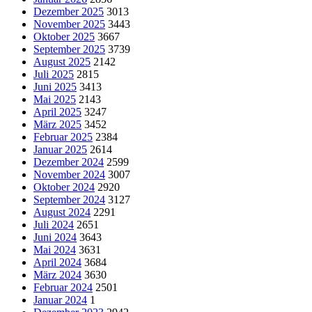
Dezember 2025
3013
November 2025
3443
Oktober 2025
3667
September 2025
3739
August 2025
2142
Juli 2025
2815
Juni 2025
3413
Mai 2025
2143
April 2025
3247
März 2025
3452
Februar 2025
2384
Januar 2025
2614
Dezember 2024
2599
November 2024
3007
Oktober 2024
2920
September 2024
3127
August 2024
2291
Juli 2024
2651
Juni 2024
3643
Mai 2024
3631
April 2024
3684
März 2024
3630
Februar 2024
2501
Januar 2024
1