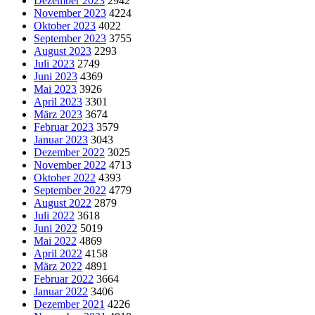
Dezember 2023
2942
November 2023
4224
Oktober 2023
4022
September 2023
3755
August 2023
2293
Juli 2023
2749
Juni 2023
4369
Mai 2023
3926
April 2023
3301
März 2023
3674
Februar 2023
3579
Januar 2023
3043
Dezember 2022
3025
November 2022
4713
Oktober 2022
4393
September 2022
4779
August 2022
2879
Juli 2022
3618
Juni 2022
5019
Mai 2022
4869
April 2022
4158
März 2022
4891
Februar 2022
3664
Januar 2022
3406
Dezember 2021
4226