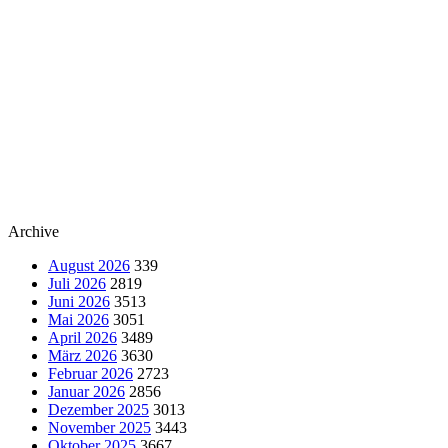
Archive
August 2026
339
Juli 2026
2819
Juni 2026
3513
Mai 2026
3051
April 2026
3489
März 2026
3630
Februar 2026
2723
Januar 2026
2856
Dezember 2025
3013
November 2025
3443
Oktober 2025
3667