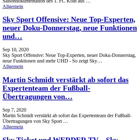
Saisondokumentation des 1. FC Köln aus
…
Allgemein
Sky Sport Offensive: Neue Top-Experten,
neuer Doku-Donnerstag, neue Funktionen
und…
Sep 10, 2020
Sky Sport Offensive: Neue Top-Experten, neuer Doku-Donnerstag,
neue Funktionen und mehr UHD - So zeigt Sky
…
Allgemein
Martin Schmidt verstärkt ab sofort das
Expertenteam der Fußball-
Übertragungen von…
Sep 7, 2020
Martin Schmidt verstärkt ab sofort das Expertenteam der Fußball-
Übertragungen von Sky Sport
…
Allgemein