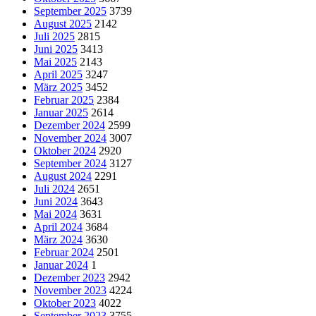
September 2025
3739
August 2025
2142
Juli 2025
2815
Juni 2025
3413
Mai 2025
2143
April 2025
3247
März 2025
3452
Februar 2025
2384
Januar 2025
2614
Dezember 2024
2599
November 2024
3007
Oktober 2024
2920
September 2024
3127
August 2024
2291
Juli 2024
2651
Juni 2024
3643
Mai 2024
3631
April 2024
3684
März 2024
3630
Februar 2024
2501
Januar 2024
1
Dezember 2023
2942
November 2023
4224
Oktober 2023
4022
September 2023
3755