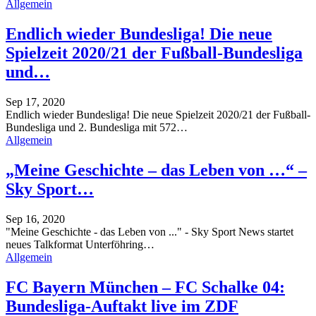
Allgemein
Endlich wieder Bundesliga! Die neue
Spielzeit 2020/21 der Fußball-Bundesliga
und…
Sep 17, 2020
Endlich wieder Bundesliga! Die neue Spielzeit 2020/21 der Fußball-
Bundesliga und 2. Bundesliga mit 572
…
Allgemein
„Meine Geschichte – das Leben von …“ –
Sky Sport…
Sep 16, 2020
"Meine Geschichte - das Leben von ..." - Sky Sport News startet
neues Talkformat
Unterföhring
…
Allgemein
FC Bayern München – FC Schalke 04:
Bundesliga-Auftakt live im ZDF