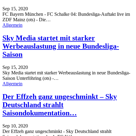
Sep 15, 2020
FC Bayern München - FC Schalke 04: Bundesliga-Auftakt live im
ZDF
Mainz (ots) - Die
…
Allgemein
Sky Media startet mit starker
Werbeauslastung in neue Bundesliga-
Saison
Sep 15, 2020
Sky Media startet mit starker Werbeauslastung in neue Bundesliga-
Saison
Unterföhring (ots) -
…
Allgemein
Der Effzeh ganz ungeschminkt – Sky
Deutschland strahlt
Saisondokumentation…
Sep 10, 2020
Der Effzeh ganz ungeschminkt - Sky Deutschland strahlt