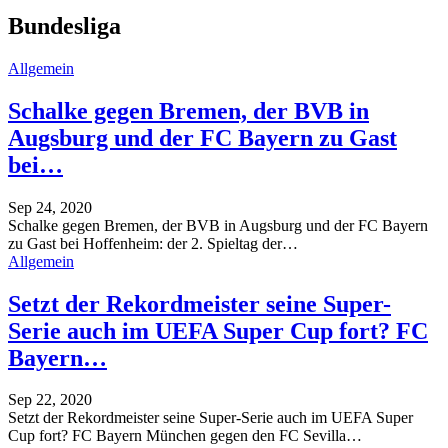
Bundesliga
Allgemein
Schalke gegen Bremen, der BVB in
Augsburg und der FC Bayern zu Gast
bei…
Sep 24, 2020
Schalke gegen Bremen, der BVB in Augsburg und der FC Bayern
zu Gast bei Hoffenheim: der 2. Spieltag der
…
Allgemein
Setzt der Rekordmeister seine Super-
Serie auch im UEFA Super Cup fort? FC
Bayern…
Sep 22, 2020
Setzt der Rekordmeister seine Super-Serie auch im UEFA Super
Cup fort? FC Bayern München gegen den FC Sevilla
…