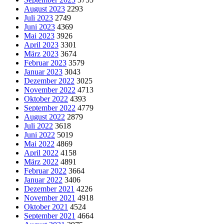
August 2023
2293
Juli 2023
2749
Juni 2023
4369
Mai 2023
3926
April 2023
3301
März 2023
3674
Februar 2023
3579
Januar 2023
3043
Dezember 2022
3025
November 2022
4713
Oktober 2022
4393
September 2022
4779
August 2022
2879
Juli 2022
3618
Juni 2022
5019
Mai 2022
4869
April 2022
4158
März 2022
4891
Februar 2022
3664
Januar 2022
3406
Dezember 2021
4226
November 2021
4918
Oktober 2021
4524
September 2021
4664