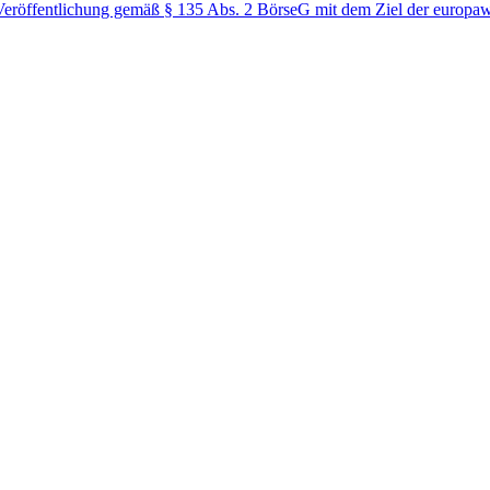
öffentlichung gemäß § 135 Abs. 2 BörseG mit dem Ziel der europawe