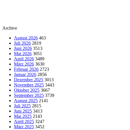
Archive
August 2026
463
Juli 2026
2819
Juni 2026
3513
Mai 2026
3051
April 2026
3489
März 2026
3630
Februar 2026
2723
Januar 2026
2856
Dezember 2025
3013
November 2025
3443
Oktober 2025
3667
September 2025
3739
August 2025
2141
Juli 2025
2815
Juni 2025
3413
Mai 2025
2143
April 2025
3247
März 2025
3452