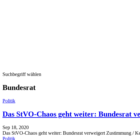
Suchbegriff wählen
Bundesrat
Politik
Das StVO-Chaos geht weiter: Bundesrat v
Sep 18, 2020
Das StVO-Chaos geht weiter: Bundesrat verweigert Zustimmung / K
Politik