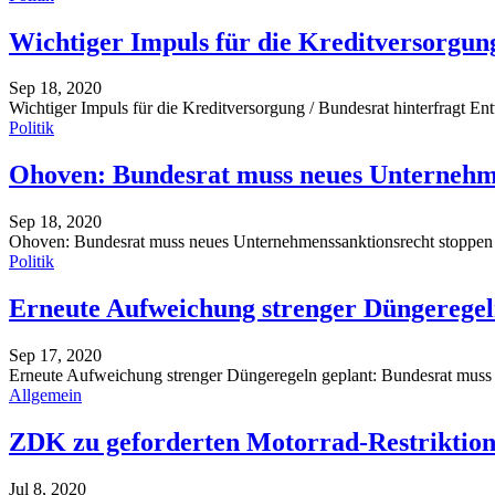
Wichtiger Impuls für die Kreditversorgun
Sep 18, 2020
Wichtiger Impuls für die Kreditversorgung / Bundesrat hinterfragt En
Politik
Ohoven: Bundesrat muss neues Unternehm
Sep 18, 2020
Ohoven: Bundesrat muss neues Unternehmenssanktionsrecht stoppe
Politik
Erneute Aufweichung strenger Düngeregel
Sep 17, 2020
Erneute Aufweichung strenger Düngeregeln geplant: Bundesrat muss 
Allgemein
ZDK zu geforderten Motorrad-Restriktion
Jul 8, 2020