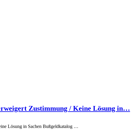
erweigert Zustimmung / Keine Lösung in…
eine Lösung in Sachen Bußgeldkatalog
…