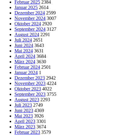
Februar 2025
2384
Januar 2025
2614
Dezember 2024
2599
November 2024
3007
Oktober 2024
2920
September 2024
3127
August 2024
2291
Juli 2024
2651
Juni 2024
3643
Mai 2024
3631
April 2024
3684
März 2024
3630
Februar 2024
2501
Januar 2024
1
Dezember 2023
2942
November 2023
4224
Oktober 2023
4022
September 2023
3755
August 2023
2293
Juli 2023
2749
Juni 2023
4369
Mai 2023
3926
April 2023
3301
März 2023
3674
Februar 2023
3579