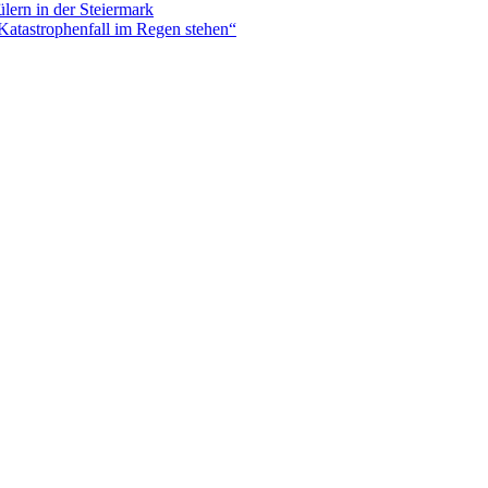
lern in der Steiermark
Katastrophenfall im Regen stehen“