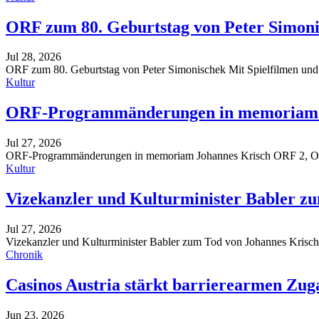
ORF zum 80. Geburtstag von Peter Simon
Jul 28, 2026
ORF zum 80. Geburtstag von Peter Simonischek
Mit Spielfilmen und
Kultur
ORF-Programmänderungen in memoriam 
Jul 27, 2026
ORF-Programmänderungen in memoriam Johannes Krisch
ORF 2, O
Kultur
Vizekanzler und Kulturminister Babler z
Jul 27, 2026
Vizekanzler und Kulturminister Babler zum Tod von Johannes Krisc
Chronik
Casinos Austria stärkt barrierearmen Zug
Jun 23, 2026