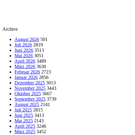
Archive
August 2026
501
Juli 2026
2819
Juni 2026
3513
Mai 2026
3051
April 2026
3489
März 2026
3630
Februar 2026
2723
Januar 2026
2856
Dezember 2025
3013
November 2025
3443
Oktober 2025
3667
September 2025
3739
August 2025
2141
Juli 2025
2815
Juni 2025
3413
Mai 2025
2143
April 2025
3246
März 2025
3452