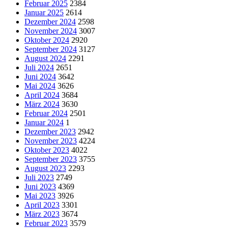
Februar 2025
2384
Januar 2025
2614
Dezember 2024
2598
November 2024
3007
Oktober 2024
2920
September 2024
3127
August 2024
2291
Juli 2024
2651
Juni 2024
3642
Mai 2024
3626
April 2024
3684
März 2024
3630
Februar 2024
2501
Januar 2024
1
Dezember 2023
2942
November 2023
4224
Oktober 2023
4022
September 2023
3755
August 2023
2293
Juli 2023
2749
Juni 2023
4369
Mai 2023
3926
April 2023
3301
März 2023
3674
Februar 2023
3579