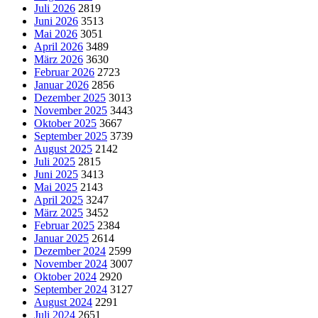
Juli 2026
2819
Juni 2026
3513
Mai 2026
3051
April 2026
3489
März 2026
3630
Februar 2026
2723
Januar 2026
2856
Dezember 2025
3013
November 2025
3443
Oktober 2025
3667
September 2025
3739
August 2025
2142
Juli 2025
2815
Juni 2025
3413
Mai 2025
2143
April 2025
3247
März 2025
3452
Februar 2025
2384
Januar 2025
2614
Dezember 2024
2599
November 2024
3007
Oktober 2024
2920
September 2024
3127
August 2024
2291
Juli 2024
2651