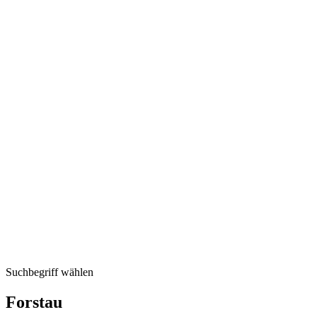
Suchbegriff wählen
Forstau