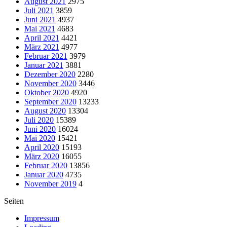
August 2021
2975
Juli 2021
3859
Juni 2021
4937
Mai 2021
4683
April 2021
4421
März 2021
4977
Februar 2021
3979
Januar 2021
3881
Dezember 2020
2280
November 2020
3446
Oktober 2020
4920
September 2020
13233
August 2020
13304
Juli 2020
15389
Juni 2020
16024
Mai 2020
15421
April 2020
15193
März 2020
16055
Februar 2020
13856
Januar 2020
4735
November 2019
4
Seiten
Impressum