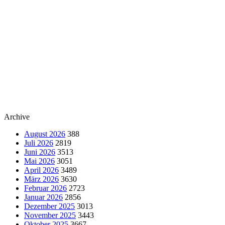
Archive
August 2026
388
Juli 2026
2819
Juni 2026
3513
Mai 2026
3051
April 2026
3489
März 2026
3630
Februar 2026
2723
Januar 2026
2856
Dezember 2025
3013
November 2025
3443
Oktober 2025
3667