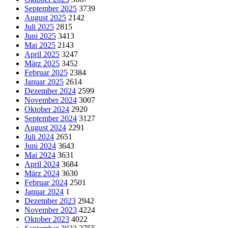
September 2025
3739
August 2025
2142
Juli 2025
2815
Juni 2025
3413
Mai 2025
2143
April 2025
3247
März 2025
3452
Februar 2025
2384
Januar 2025
2614
Dezember 2024
2599
November 2024
3007
Oktober 2024
2920
September 2024
3127
August 2024
2291
Juli 2024
2651
Juni 2024
3643
Mai 2024
3631
April 2024
3684
März 2024
3630
Februar 2024
2501
Januar 2024
1
Dezember 2023
2942
November 2023
4224
Oktober 2023
4022