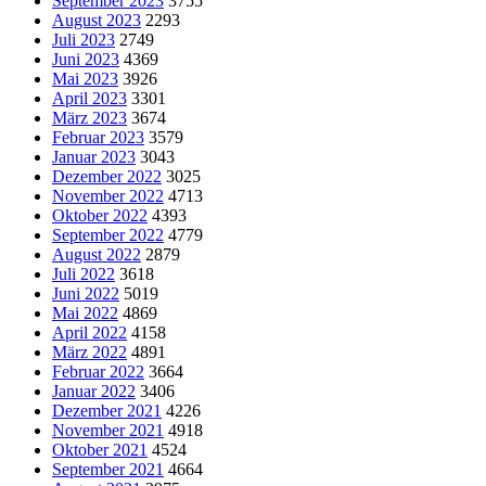
September 2023
3755
August 2023
2293
Juli 2023
2749
Juni 2023
4369
Mai 2023
3926
April 2023
3301
März 2023
3674
Februar 2023
3579
Januar 2023
3043
Dezember 2022
3025
November 2022
4713
Oktober 2022
4393
September 2022
4779
August 2022
2879
Juli 2022
3618
Juni 2022
5019
Mai 2022
4869
April 2022
4158
März 2022
4891
Februar 2022
3664
Januar 2022
3406
Dezember 2021
4226
November 2021
4918
Oktober 2021
4524
September 2021
4664