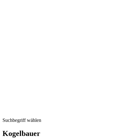
Suchbegriff wählen
Kogelbauer