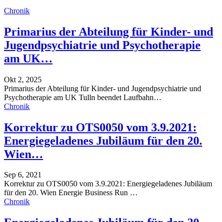
Chronik
Primarius der Abteilung für Kinder- und
Jugendpsychiatrie und Psychotherapie
am UK…
Okt 2, 2025
Primarius der Abteilung für Kinder- und Jugendpsychiatrie und
Psychotherapie am UK Tulln beendet Laufbahn
…
Chronik
Korrektur zu OTS0050 vom 3.9.2021:
Energiegeladenes Jubiläum für den 20.
Wien…
Sep 6, 2021
Korrektur zu OTS0050 vom 3.9.2021: Energiegeladenes Jubiläum
für den 20. Wien Energie Business Run
…
Chronik