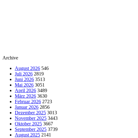
Archive
August 2026
546
Juli 2026
2819
Juni 2026
3513
Mai 2026
3051
April 2026
3489
März 2026
3630
Februar 2026
2723
Januar 2026
2856
Dezember 2025
3013
November 2025
3443
Oktober 2025
3667
September 2025
3739
August 2025
2141