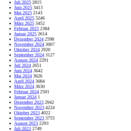
Juli 2025
2815
Juni 2025
3413
Mai 2025
2143
April 2025
3246
März 2025
3452
Februar 2025
2384
Januar 2025
2614
Dezember 2024
2598
November 2024
3007
Oktober 2024
2920
September 2024
3127
August 2024
2291
Juli 2024
2651
Juni 2024
3642
Mai 2024
3626
April 2024
3684
März 2024
3630
Februar 2024
2501
Januar 2024
1
Dezember 2023
2942
November 2023
4224
Oktober 2023
4022
September 2023
3755
August 2023
2293
Juli 2023
2749