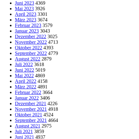
Juni 2023
4369
Mai 2023
3926
April 2023
3301
März 2023
3674
Februar 2023
3579
Januar 2023
3043
Dezember 2022
3025
November 2022
4713
Oktober 2022
4393
September 2022
4779
August 2022
2879
Juli 2022
3618
Juni 2022
5019
Mai 2022
4869
April 2022
4158
März 2022
4891
Februar 2022
3664
Januar 2022
3406
Dezember 2021
4226
November 2021
4918
Oktober 2021
4524
September 2021
4664
August 2021
2975
Juli 2021
3859
Juni 2021
4937