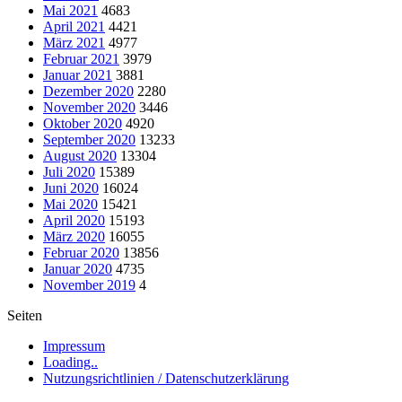
Mai 2021
4683
April 2021
4421
März 2021
4977
Februar 2021
3979
Januar 2021
3881
Dezember 2020
2280
November 2020
3446
Oktober 2020
4920
September 2020
13233
August 2020
13304
Juli 2020
15389
Juni 2020
16024
Mai 2020
15421
April 2020
15193
März 2020
16055
Februar 2020
13856
Januar 2020
4735
November 2019
4
Seiten
Impressum
Loading..
Nutzungsrichtlinien / Datenschutzerklärung