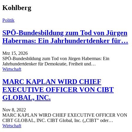
Kohlberg
Politik
SPÖ-Bundesbildung zum Tod von Jürgen
Habermas: Ein Jahrhundertdenker für…
Mrz 15, 2026
SPÖ-Bundesbildung zum Tod von Jürgen Habermas: Ein
Jahrhundertdenker für Demokratie, Freiheit und
…
Wirtschaft
MARC KAPLAN WIRD CHIEF
EXECUTIVE OFFICER VON CIBT
GLOBAL, INC.
Nov 8, 2022
MARC KAPLAN WIRD CHIEF EXECUTIVE OFFICER VON
CIBT GLOBAL, INC.
CIBT Global, Inc. („CIBT" oder
…
Wirtschaft