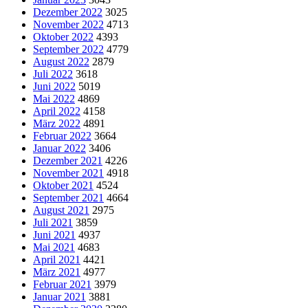
Dezember 2022
3025
November 2022
4713
Oktober 2022
4393
September 2022
4779
August 2022
2879
Juli 2022
3618
Juni 2022
5019
Mai 2022
4869
April 2022
4158
März 2022
4891
Februar 2022
3664
Januar 2022
3406
Dezember 2021
4226
November 2021
4918
Oktober 2021
4524
September 2021
4664
August 2021
2975
Juli 2021
3859
Juni 2021
4937
Mai 2021
4683
April 2021
4421
März 2021
4977
Februar 2021
3979
Januar 2021
3881