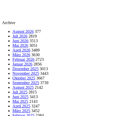
Archive
August 2026
377
Juli 2026
2819
Juni 2026
3513
Mai 2026
3051
April 2026
3489
März 2026
3630
Februar 2026
2723
Januar 2026
2856
Dezember 2025
3013
November 2025
3443
Oktober 2025
3667
September 2025
3739
August 2025
2142
Juli 2025
2815
Juni 2025
3413
Mai 2025
2143
April 2025
3247
März 2025
3452
Februar 2025
2384