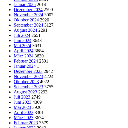
Januar 2025
2614
Dezember 2024
2599
November 2024
3007
Oktober 2024
2920
September 2024
3127
August 2024
2291
Juli 2024
2651
Juni 2024
3643
Mai 2024
3631
April 2024
3684
März 2024
3630
Februar 2024
2501
Januar 2024
1
Dezember 2023
2942
November 2023
4224
Oktober 2023
4022
September 2023
3755
August 2023
2293
Juli 2023
2749
Juni 2023
4369
Mai 2023
3926
April 2023
3301
März 2023
3674
Februar 2023
3579
Januar 2023
3043