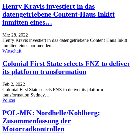
Henry Kravis investiert in das
datengetriebene Content-Haus Inkitt
inmitten eines…
Mrz 28, 2022
Henry Kravis investiert in das datengetriebene Content-Haus Inkitt
inmitten eines boomenden
…
Wirtschaft
Colonial First State selects FNZ to deliver
its platform transformation
Feb 2, 2022
Colonial First State selects FNZ to deliver its platform
transformation
Sydney
…
Polizei
POL-MK: Nordhelle/Kohlberg:
Zusammenfassung der
Motorradkontrollen