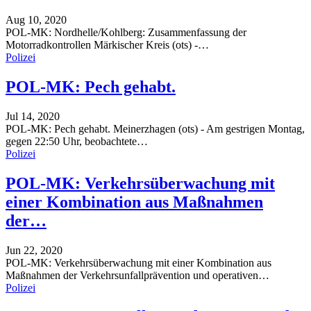
Aug 10, 2020
POL-MK: Nordhelle/Kohlberg: Zusammenfassung der
Motorradkontrollen
Märkischer Kreis (ots) -
…
Polizei
POL-MK: Pech gehabt.
Jul 14, 2020
POL-MK: Pech gehabt.
Meinerzhagen (ots) - Am gestrigen Montag,
gegen 22:50 Uhr, beobachtete
…
Polizei
POL-MK: Verkehrsüberwachung mit
einer Kombination aus Maßnahmen
der…
Jun 22, 2020
POL-MK: Verkehrsüberwachung mit einer Kombination aus
Maßnahmen der Verkehrsunfallprävention und operativen
…
Polizei