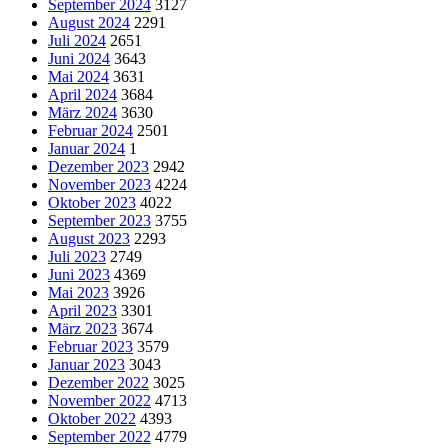
September 2024
3127
August 2024
2291
Juli 2024
2651
Juni 2024
3643
Mai 2024
3631
April 2024
3684
März 2024
3630
Februar 2024
2501
Januar 2024
1
Dezember 2023
2942
November 2023
4224
Oktober 2023
4022
September 2023
3755
August 2023
2293
Juli 2023
2749
Juni 2023
4369
Mai 2023
3926
April 2023
3301
März 2023
3674
Februar 2023
3579
Januar 2023
3043
Dezember 2022
3025
November 2022
4713
Oktober 2022
4393
September 2022
4779