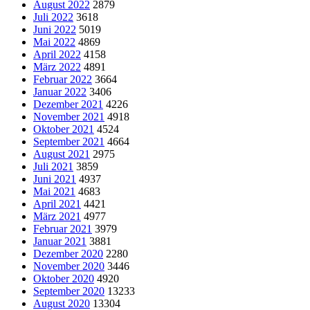
August 2022
2879
Juli 2022
3618
Juni 2022
5019
Mai 2022
4869
April 2022
4158
März 2022
4891
Februar 2022
3664
Januar 2022
3406
Dezember 2021
4226
November 2021
4918
Oktober 2021
4524
September 2021
4664
August 2021
2975
Juli 2021
3859
Juni 2021
4937
Mai 2021
4683
April 2021
4421
März 2021
4977
Februar 2021
3979
Januar 2021
3881
Dezember 2020
2280
November 2020
3446
Oktober 2020
4920
September 2020
13233
August 2020
13304