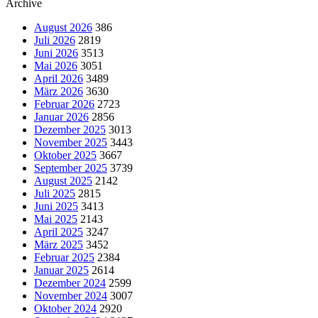
Archive
August 2026
386
Juli 2026
2819
Juni 2026
3513
Mai 2026
3051
April 2026
3489
März 2026
3630
Februar 2026
2723
Januar 2026
2856
Dezember 2025
3013
November 2025
3443
Oktober 2025
3667
September 2025
3739
August 2025
2142
Juli 2025
2815
Juni 2025
3413
Mai 2025
2143
April 2025
3247
März 2025
3452
Februar 2025
2384
Januar 2025
2614
Dezember 2024
2599
November 2024
3007
Oktober 2024
2920