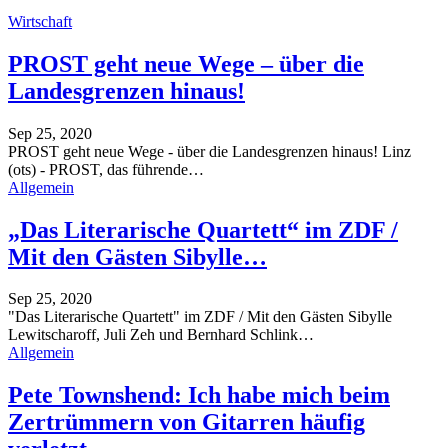
Wirtschaft
PROST geht neue Wege – über die
Landesgrenzen hinaus!
Sep 25, 2020
PROST geht neue Wege - über die Landesgrenzen hinaus!
Linz
(ots) - PROST, das führende
…
Allgemein
„Das Literarische Quartett“ im ZDF /
Mit den Gästen Sibylle…
Sep 25, 2020
"Das Literarische Quartett" im ZDF / Mit den Gästen Sibylle
Lewitscharoff, Juli Zeh und Bernhard Schlink
…
Allgemein
Pete Townshend: Ich habe mich beim
Zertrümmern von Gitarren häufig