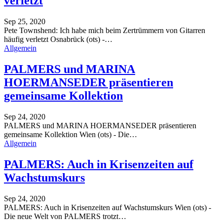
verletzt
Sep 25, 2020
Pete Townshend: Ich habe mich beim Zertrümmern von Gitarren
häufig verletzt
Osnabrück (ots) -
…
Allgemein
PALMERS und MARINA
HOERMANSEDER präsentieren
gemeinsame Kollektion
Sep 24, 2020
PALMERS und MARINA HOERMANSEDER präsentieren
gemeinsame Kollektion
Wien (ots) - Die
…
Allgemein
PALMERS: Auch in Krisenzeiten auf
Wachstumskurs
Sep 24, 2020
PALMERS: Auch in Krisenzeiten auf Wachstumskurs
Wien (ots) -
Die neue Welt von PALMERS trotzt
…