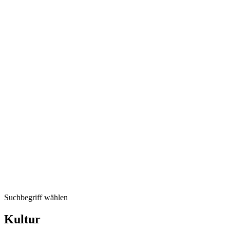
Suchbegriff wählen
Kultur