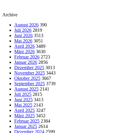
Archive
August 2026
390
Juli 2026
2819
Juni 2026
3513
Mai 2026
3051
April 2026
3489
März 2026
3630
Februar 2026
2723
Januar 2026
2856
Dezember 2025
3013
November 2025
3443
Oktober 2025
3667
September 2025
3739
August 2025
2141
Juli 2025
2815
Juni 2025
3413
Mai 2025
2143
April 2025
3247
März 2025
3452
Februar 2025
2384
Januar 2025
2614
Dezember 2024
2599