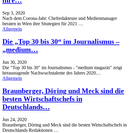
ihre…
Sep 3, 2020
Nach dem Corona-Jahr: Chefredakteure und Medienmanager
beraten in Wien ihre Strategien für 2021
…
Allgemein
Die „Top 30 bis 30“ im Journalismus –
„medium…
Jun 30, 2020
Die "Top 30 bis 30" im Journalismus - "medium magazin" zeigt
herausragende Nachwuchstalente des Jahres 2020
…
Allgemein
Braunberger, Döring und Meck sind die
besten Wirtschaftschefs in
Deutschlands…
Jun 24, 2020
Braunberger, Döring und Meck sind die besten Wirtschaftschefs in
Deutschlands Redaktionen
…