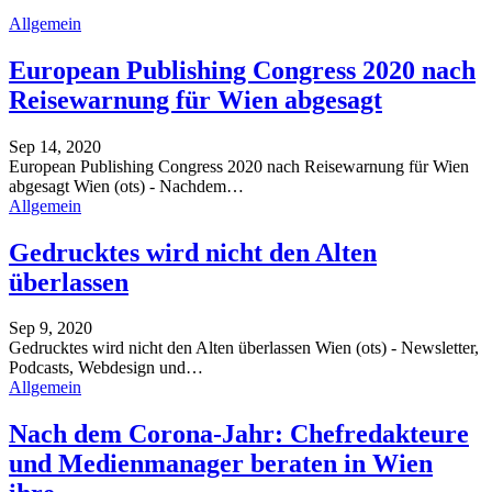
Allgemein
European Publishing Congress 2020 nach
Reisewarnung für Wien abgesagt
Sep 14, 2020
European Publishing Congress 2020 nach Reisewarnung für Wien
abgesagt
Wien (ots) - Nachdem
…
Allgemein
Gedrucktes wird nicht den Alten
überlassen
Sep 9, 2020
Gedrucktes wird nicht den Alten überlassen
Wien (ots) - Newsletter,
Podcasts, Webdesign und
…
Allgemein
Nach dem Corona-Jahr: Chefredakteure
und Medienmanager beraten in Wien