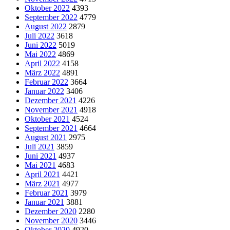
Oktober 2022
4393
September 2022
4779
August 2022
2879
Juli 2022
3618
Juni 2022
5019
Mai 2022
4869
April 2022
4158
März 2022
4891
Februar 2022
3664
Januar 2022
3406
Dezember 2021
4226
November 2021
4918
Oktober 2021
4524
September 2021
4664
August 2021
2975
Juli 2021
3859
Juni 2021
4937
Mai 2021
4683
April 2021
4421
März 2021
4977
Februar 2021
3979
Januar 2021
3881
Dezember 2020
2280
November 2020
3446
Oktober 2020
4920