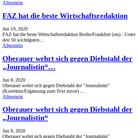
Allgemein
FAZ hat die beste Wirtschaftsredaktion
Jun 19, 2020
FAZ hat die beste Wirtschaftsredaktion
Berlin/Frankfurt (ots) - Unter
den 50 wichtigsten
…
Allgemein
Oberauer wehrt sich gegen Diebstahl der
„Journalistin“…
Jun 8, 2020
Oberauer wehrt sich gegen Diebstahl der "Journalistin"
(Korrektur/Ergänzung zum Text zuvor)
…
Allgemein
Oberauer wehrt sich gegen Diebstahl der
„Journalistin“
Jun 8, 2020
Oberauer wehrt sich gegen Diebstahl der "Journalistin"