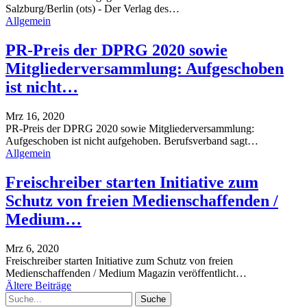
Salzburg/Berlin (ots) - Der Verlag des
…
Allgemein
PR-Preis der DPRG 2020 sowie
Mitgliederversammlung: Aufgeschoben
ist nicht…
Mrz 16, 2020
PR-Preis der DPRG 2020 sowie Mitgliederversammlung:
Aufgeschoben ist nicht aufgehoben. Berufsverband sagt
…
Allgemein
Freischreiber starten Initiative zum
Schutz von freien Medienschaffenden /
Medium…
Mrz 6, 2020
Freischreiber starten Initiative zum Schutz von freien
Medienschaffenden / Medium Magazin veröffentlicht
…
Ältere Beiträge