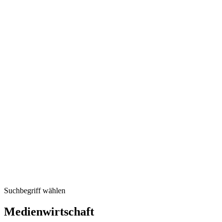
Suchbegriff wählen
Medienwirtschaft