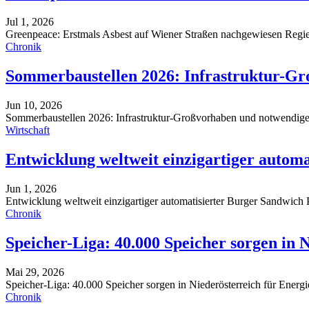
Jul 1, 2026
Greenpeace: Erstmals Asbest auf Wiener Straßen nachgewiesen
Regie
Chronik
Sommerbaustellen 2026: Infrastruktur-
Jun 10, 2026
Sommerbaustellen 2026: Infrastruktur-Großvorhaben und notwendig
Wirtschaft
Entwicklung weltweit einzigartiger autom
Jun 1, 2026
Entwicklung weltweit einzigartiger automatisierter Burger Sandwich 
Chronik
Speicher-Liga: 40.000 Speicher sorgen in 
Mai 29, 2026
Speicher-Liga: 40.000 Speicher sorgen in Niederösterreich für Ener
Chronik