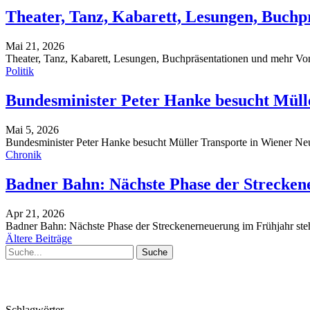
Theater, Tanz, Kabarett, Lesungen, Buchp
Mai 21, 2026
Theater, Tanz, Kabarett, Lesungen, Buchpräsentationen und mehr
Von
Politik
Bundesminister Peter Hanke besucht Müll
Mai 5, 2026
Bundesminister Peter Hanke besucht Müller Transporte in Wiener N
Chronik
Badner Bahn: Nächste Phase der Strecken
Apr 21, 2026
Badner Bahn: Nächste Phase der Streckenerneuerung im Frühjahr ste
Ältere Beiträge
Schlagwörter