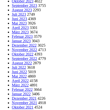
Oktober 2023
4022
September 2023
3755
August 2023
2293
Juli 2023
2749
Juni 2023
4369
Mai 2023
3926
April 2023
3301
März 2023
3674
Februar 2023
3579
Januar 2023
3043
Dezember 2022
3025
November 2022
4713
Oktober 2022
4393
September 2022
4779
August 2022
2879
Juli 2022
3618
Juni 2022
5019
Mai 2022
4869
April 2022
4158
März 2022
4891
Februar 2022
3664
Januar 2022
3406
Dezember 2021
4226
November 2021
4918
Oktober 2021
4524