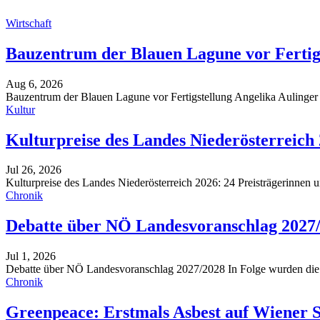
Wirtschaft
Bauzentrum der Blauen Lagune vor Fertig
Aug 6, 2026
Bauzentrum der Blauen Lagune vor Fertigstellung
Angelika Aulinger 
Kultur
Kulturpreise des Landes Niederösterreich
Jul 26, 2026
Kulturpreise des Landes Niederösterreich 2026: 24 Preisträgerinnen 
Chronik
Debatte über NÖ Landesvoranschlag 2027
Jul 1, 2026
Debatte über NÖ Landesvoranschlag 2027/2028
In Folge wurden die
Chronik
Greenpeace: Erstmals Asbest auf Wiener 