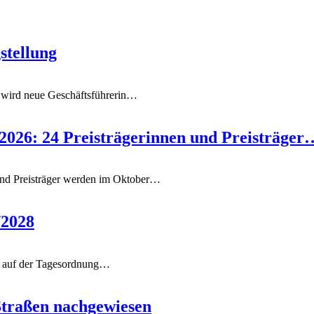
stellung
wird neue Geschäftsführerin
…
 2026: 24 Preisträgerinnen und Preisträger
und Preisträger werden im Oktober
…
/2028
 auf der Tagesordnung
…
Straßen nachgewiesen