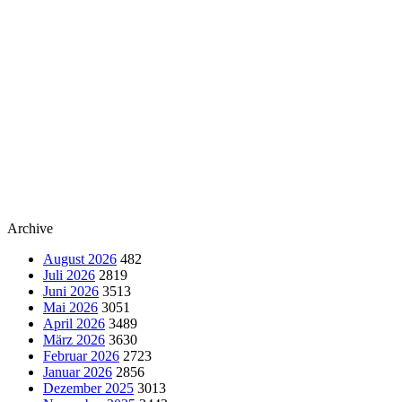
Archive
August 2026
482
Juli 2026
2819
Juni 2026
3513
Mai 2026
3051
April 2026
3489
März 2026
3630
Februar 2026
2723
Januar 2026
2856
Dezember 2025
3013