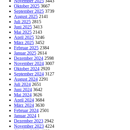
November 2025
3443
Oktober 2025
3667
September 2025
3739
August 2025
2141
Juli 2025
2815
Juni 2025
3413
Mai 2025
2143
April 2025
3246
März 2025
3452
Februar 2025
2384
Januar 2025
2614
Dezember 2024
2598
November 2024
3007
Oktober 2024
2920
September 2024
3127
August 2024
2291
Juli 2024
2651
Juni 2024
3642
Mai 2024
3626
April 2024
3684
März 2024
3630
Februar 2024
2501
Januar 2024
1
Dezember 2023
2942
November 2023
4224