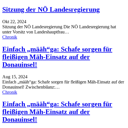
Sitzung der NÖ Landesregierung
Okt 22, 2024
Sitzung der NÖ Landesregierung
Die NÖ Landesregierung hat
unter Vorsitz von Landeshauptfrau
…
Chronik
Einfach „määh“ga: Schafe sorgen für
fleißigen Mäh-Einsatz auf der
Donauinsel!
Aug 15, 2024
Einfach „määh“ga: Schafe sorgen für fleißigen Mäh-Einsatz auf der
Donauinsel!
Zwischenbilanz:
…
Chronik
Einfach „määh“ga: Schafe sorgen für
fleißigen Mäh-Einsatz auf der
Donauinsel!