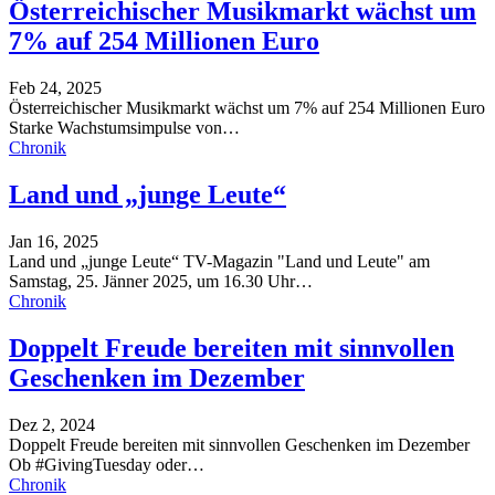
Österreichischer Musikmarkt wächst um
7% auf 254 Millionen Euro
Feb 24, 2025
Österreichischer Musikmarkt wächst um 7% auf 254 Millionen Euro
Starke Wachstumsimpulse von
…
Chronik
Land und „junge Leute“
Jan 16, 2025
Land und „junge Leute“
TV-Magazin "Land und Leute" am
Samstag, 25. Jänner 2025, um 16.30 Uhr
…
Chronik
Doppelt Freude bereiten mit sinnvollen
Geschenken im Dezember
Dez 2, 2024
Doppelt Freude bereiten mit sinnvollen Geschenken im Dezember
Ob #GivingTuesday oder
…
Chronik