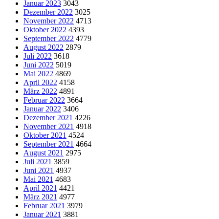
Januar 2023
3043
Dezember 2022
3025
November 2022
4713
Oktober 2022
4393
September 2022
4779
August 2022
2879
Juli 2022
3618
Juni 2022
5019
Mai 2022
4869
April 2022
4158
März 2022
4891
Februar 2022
3664
Januar 2022
3406
Dezember 2021
4226
November 2021
4918
Oktober 2021
4524
September 2021
4664
August 2021
2975
Juli 2021
3859
Juni 2021
4937
Mai 2021
4683
April 2021
4421
März 2021
4977
Februar 2021
3979
Januar 2021
3881