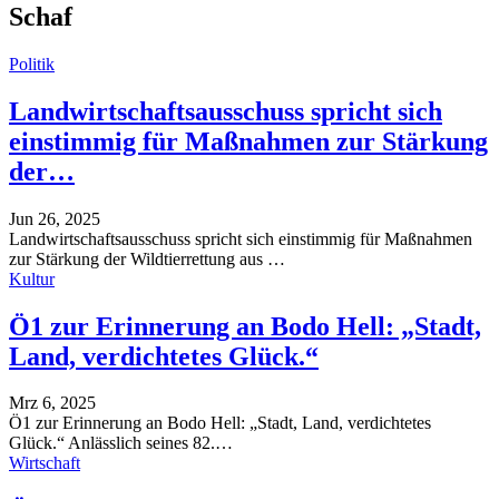
Schaf
Politik
Landwirtschaftsausschuss spricht sich
einstimmig für Maßnahmen zur Stärkung
der…
Jun 26, 2025
Landwirtschaftsausschuss spricht sich einstimmig für Maßnahmen
zur Stärkung der Wildtierrettung aus
…
Kultur
Ö1 zur Erinnerung an Bodo Hell: „Stadt,
Land, verdichtetes Glück.“
Mrz 6, 2025
Ö1 zur Erinnerung an Bodo Hell: „Stadt, Land, verdichtetes
Glück.“
Anlässlich seines 82.
…
Wirtschaft