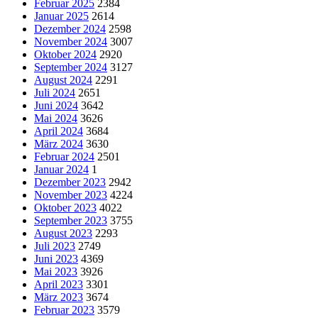
Februar 2025
2384
Januar 2025
2614
Dezember 2024
2598
November 2024
3007
Oktober 2024
2920
September 2024
3127
August 2024
2291
Juli 2024
2651
Juni 2024
3642
Mai 2024
3626
April 2024
3684
März 2024
3630
Februar 2024
2501
Januar 2024
1
Dezember 2023
2942
November 2023
4224
Oktober 2023
4022
September 2023
3755
August 2023
2293
Juli 2023
2749
Juni 2023
4369
Mai 2023
3926
April 2023
3301
März 2023
3674
Februar 2023
3579