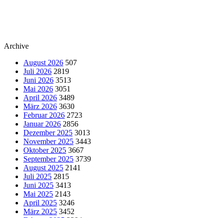
Archive
August 2026
507
Juli 2026
2819
Juni 2026
3513
Mai 2026
3051
April 2026
3489
März 2026
3630
Februar 2026
2723
Januar 2026
2856
Dezember 2025
3013
November 2025
3443
Oktober 2025
3667
September 2025
3739
August 2025
2141
Juli 2025
2815
Juni 2025
3413
Mai 2025
2143
April 2025
3246
März 2025
3452