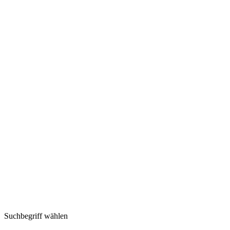
Suchbegriff wählen