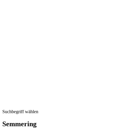
Suchbegriff wählen
Semmering