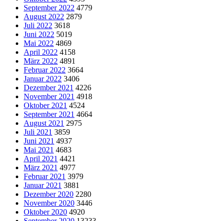
September 2022
4779
August 2022
2879
Juli 2022
3618
Juni 2022
5019
Mai 2022
4869
April 2022
4158
März 2022
4891
Februar 2022
3664
Januar 2022
3406
Dezember 2021
4226
November 2021
4918
Oktober 2021
4524
September 2021
4664
August 2021
2975
Juli 2021
3859
Juni 2021
4937
Mai 2021
4683
April 2021
4421
März 2021
4977
Februar 2021
3979
Januar 2021
3881
Dezember 2020
2280
November 2020
3446
Oktober 2020
4920
September 2020
13233