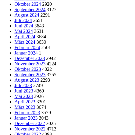
Oktober 2024
2920
September 2024
3127
August 2024
2291
Juli 2024
2651
Juni 2024
3643
Mai 2024
3631
April 2024
3684
März 2024
3630
Februar 2024
2501
Januar 2024
1
Dezember 2023
2942
November 2023
4224
Oktober 2023
4022
September 2023
3755
August 2023
2293
Juli 2023
2749
Juni 2023
4369
Mai 2023
3926
April 2023
3301
März 2023
3674
Februar 2023
3579
Januar 2023
3043
Dezember 2022
3025
November 2022
4713
Oktober 2022
4393