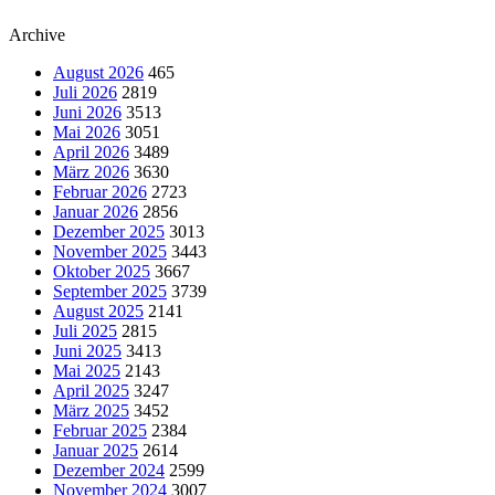
Archive
August 2026
465
Juli 2026
2819
Juni 2026
3513
Mai 2026
3051
April 2026
3489
März 2026
3630
Februar 2026
2723
Januar 2026
2856
Dezember 2025
3013
November 2025
3443
Oktober 2025
3667
September 2025
3739
August 2025
2141
Juli 2025
2815
Juni 2025
3413
Mai 2025
2143
April 2025
3247
März 2025
3452
Februar 2025
2384
Januar 2025
2614
Dezember 2024
2599
November 2024
3007