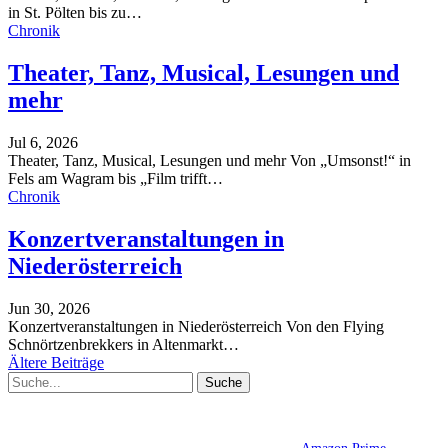
in St. Pölten bis zu
…
Chronik
Theater, Tanz, Musical, Lesungen und
mehr
Jul 6, 2026
Theater, Tanz, Musical, Lesungen und mehr
Von „Umsonst!“ in
Fels am Wagram bis „Film trifft
…
Chronik
Konzertveranstaltungen in
Niederösterreich
Jun 30, 2026
Konzertveranstaltungen in Niederösterreich
Von den Flying
Schnörtzenbrekkers in Altenmarkt
…
Ältere Beiträge