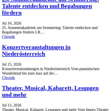
Talente entdecken und Begabungen
fördern
Jul 16, 2026
25. Sommerakademie am Semmering: Talente entdecken und
Begabungen fördern
LR
…
Chronik
Konzertveranstaltungen in
Niederösterreich
Jul 15, 2026
Konzertveranstaltungen in Niederösterreich
Vom pianistischen
Wunderkind bis zum Jazz auf der
…
Chronik
Theater, Musical, Kabarett, Lesungen
und mehr
Jul 13, 2026
Theater, Musical, Kabarett, Lesungen und mehr
Vom Impro-Theater