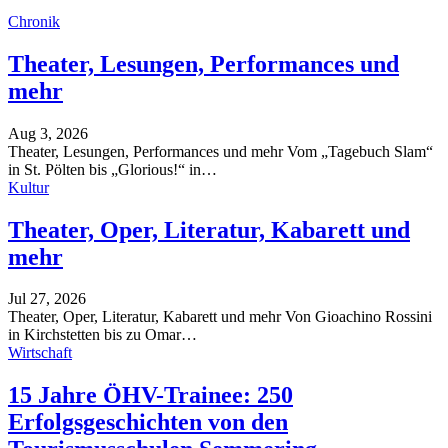
Chronik
Theater, Lesungen, Performances und
mehr
Aug 3, 2026
Theater, Lesungen, Performances und mehr
Vom „Tagebuch Slam“
in St. Pölten bis „Glorious!“ in
…
Kultur
Theater, Oper, Literatur, Kabarett und
mehr
Jul 27, 2026
Theater, Oper, Literatur, Kabarett und mehr
Von Gioachino Rossini
in Kirchstetten bis zu Omar
…
Wirtschaft
15 Jahre ÖHV-Trainee: 250
Erfolgsgeschichten von den