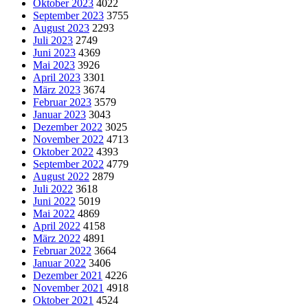
Oktober 2023
4022
September 2023
3755
August 2023
2293
Juli 2023
2749
Juni 2023
4369
Mai 2023
3926
April 2023
3301
März 2023
3674
Februar 2023
3579
Januar 2023
3043
Dezember 2022
3025
November 2022
4713
Oktober 2022
4393
September 2022
4779
August 2022
2879
Juli 2022
3618
Juni 2022
5019
Mai 2022
4869
April 2022
4158
März 2022
4891
Februar 2022
3664
Januar 2022
3406
Dezember 2021
4226
November 2021
4918
Oktober 2021
4524