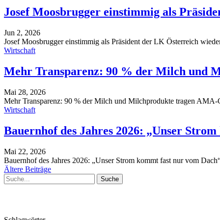
Josef Moosbrugger einstimmig als Präside
Jun 2, 2026
Josef Moosbrugger einstimmig als Präsident der LK Österreich wied
Wirtschaft
Mehr Transparenz: 90 % der Milch und 
Mai 28, 2026
Mehr Transparenz: 90 % der Milch und Milchprodukte tragen AMA-G
Wirtschaft
Bauernhof des Jahres 2026: „Unser Strom
Mai 22, 2026
Bauernhof des Jahres 2026: „Unser Strom kommt fast nur vom Dach
Ältere Beiträge
Schlagwörter