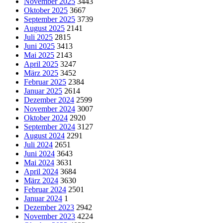
November 2025
3443
Oktober 2025
3667
September 2025
3739
August 2025
2141
Juli 2025
2815
Juni 2025
3413
Mai 2025
2143
April 2025
3247
März 2025
3452
Februar 2025
2384
Januar 2025
2614
Dezember 2024
2599
November 2024
3007
Oktober 2024
2920
September 2024
3127
August 2024
2291
Juli 2024
2651
Juni 2024
3643
Mai 2024
3631
April 2024
3684
März 2024
3630
Februar 2024
2501
Januar 2024
1
Dezember 2023
2942
November 2023
4224