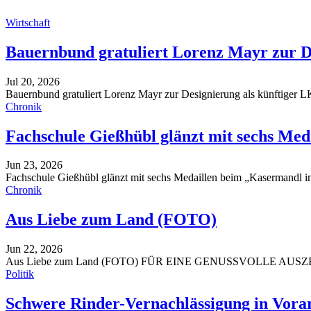
Wirtschaft
Bauernbund gratuliert Lorenz Mayr zur De
Jul 20, 2026
Bauernbund gratuliert Lorenz Mayr zur Designierung als künftiger L
Chronik
Fachschule Gießhübl glänzt mit sechs Me
Jun 23, 2026
Fachschule Gießhübl glänzt mit sechs Medaillen beim „Kasermandl 
Chronik
Aus Liebe zum Land (FOTO)
Jun 22, 2026
Aus Liebe zum Land (FOTO)
FÜR EINE GENUSSVOLLE AUSZ
Politik
Schwere Rinder-Vernachlässigung in Vora