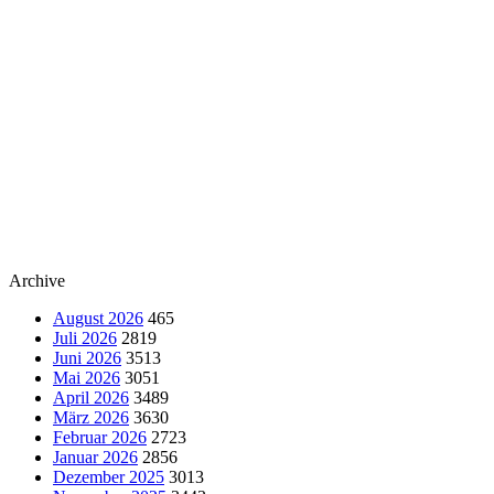
Archive
August 2026
465
Juli 2026
2819
Juni 2026
3513
Mai 2026
3051
April 2026
3489
März 2026
3630
Februar 2026
2723
Januar 2026
2856
Dezember 2025
3013