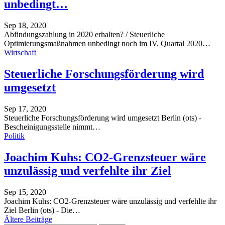
unbedingt…
Sep 18, 2020
Abfindungszahlung in 2020 erhalten? / Steuerliche
Optimierungsmaßnahmen unbedingt noch im IV. Quartal 2020
…
Wirtschaft
Steuerliche Forschungsförderung wird
umgesetzt
Sep 17, 2020
Steuerliche Forschungsförderung wird umgesetzt
Berlin (ots) -
Bescheinigungsstelle nimmt
…
Politik
Joachim Kuhs: CO2-Grenzsteuer wäre
unzulässig und verfehlte ihr Ziel
Sep 15, 2020
Joachim Kuhs: CO2-Grenzsteuer wäre unzulässig und verfehlte ihr
Ziel
Berlin (ots) - Die
…
Ältere Beiträge