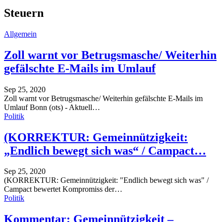
Steuern
Allgemein
Zoll warnt vor Betrugsmasche/ Weiterhin
gefälschte E-Mails im Umlauf
Sep 25, 2020
Zoll warnt vor Betrugsmasche/ Weiterhin gefälschte E-Mails im
Umlauf
Bonn (ots) - Aktuell
…
Politik
(KORREKTUR: Gemeinnützigkeit:
„Endlich bewegt sich was“ / Campact…
Sep 25, 2020
(KORREKTUR: Gemeinnützigkeit: "Endlich bewegt sich was" /
Campact bewertet Kompromiss der
…
Politik
Kommentar: Gemeinnützigkeit –