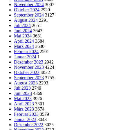
November 2024
3007
Oktober 2024
2920
September 2024
3127
August 2024
2291
Juli 2024
2651
Juni 2024
3643
Mai 2024
3631
April 2024
3684
März 2024
3630
Februar 2024
2501
Januar 2024
1
Dezember 2023
2942
November 2023
4224
Oktober 2023
4022
September 2023
3755
August 2023
2293
Juli 2023
2749
Juni 2023
4369
Mai 2023
3926
April 2023
3301
März 2023
3674
Februar 2023
3579
Januar 2023
3043
Dezember 2022
3025
November 2022
4713