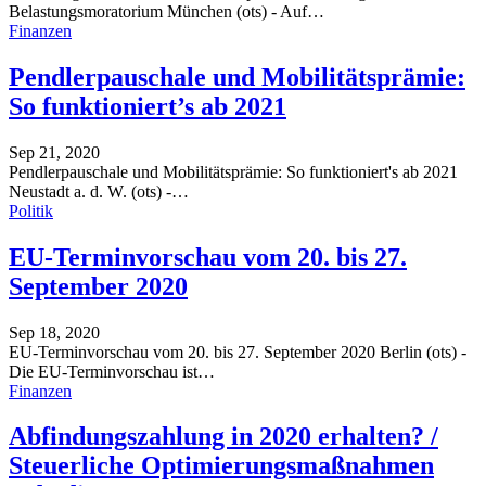
Belastungsmoratorium
München (ots) - Auf
…
Finanzen
Pendlerpauschale und Mobilitätsprämie:
So funktioniert’s ab 2021
Sep 21, 2020
Pendlerpauschale und Mobilitätsprämie: So funktioniert's ab 2021
Neustadt a. d. W. (ots) -
…
Politik
EU-Terminvorschau vom 20. bis 27.
September 2020
Sep 18, 2020
EU-Terminvorschau vom 20. bis 27. September 2020
Berlin (ots) -
Die EU-Terminvorschau ist
…
Finanzen
Abfindungszahlung in 2020 erhalten? /
Steuerliche Optimierungsmaßnahmen