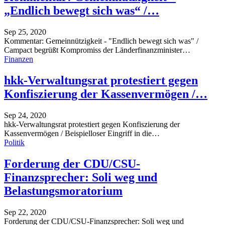
„Endlich bewegt sich was“ /…
Sep 25, 2020
Kommentar: Gemeinnützigkeit - "Endlich bewegt sich was" /
Campact begrüßt Kompromiss der Länderfinanzminister
…
Finanzen
hkk-Verwaltungsrat protestiert gegen
Konfiszierung der Kassenvermögen /…
Sep 24, 2020
hkk-Verwaltungsrat protestiert gegen Konfiszierung der
Kassenvermögen / Beispielloser Eingriff in die
…
Politik
Forderung der CDU/CSU-
Finanzsprecher: Soli weg und
Belastungsmoratorium
Sep 22, 2020
Forderung der CDU/CSU-Finanzsprecher: Soli weg und