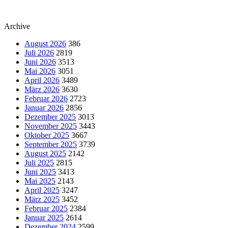
Archive
August 2026
386
Juli 2026
2819
Juni 2026
3513
Mai 2026
3051
April 2026
3489
März 2026
3630
Februar 2026
2723
Januar 2026
2856
Dezember 2025
3013
November 2025
3443
Oktober 2025
3667
September 2025
3739
August 2025
2142
Juli 2025
2815
Juni 2025
3413
Mai 2025
2143
April 2025
3247
März 2025
3452
Februar 2025
2384
Januar 2025
2614
Dezember 2024
2599