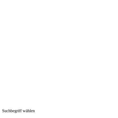
Suchbegriff wählen