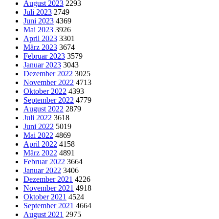
August 2023
2293
Juli 2023
2749
Juni 2023
4369
Mai 2023
3926
April 2023
3301
März 2023
3674
Februar 2023
3579
Januar 2023
3043
Dezember 2022
3025
November 2022
4713
Oktober 2022
4393
September 2022
4779
August 2022
2879
Juli 2022
3618
Juni 2022
5019
Mai 2022
4869
April 2022
4158
März 2022
4891
Februar 2022
3664
Januar 2022
3406
Dezember 2021
4226
November 2021
4918
Oktober 2021
4524
September 2021
4664
August 2021
2975