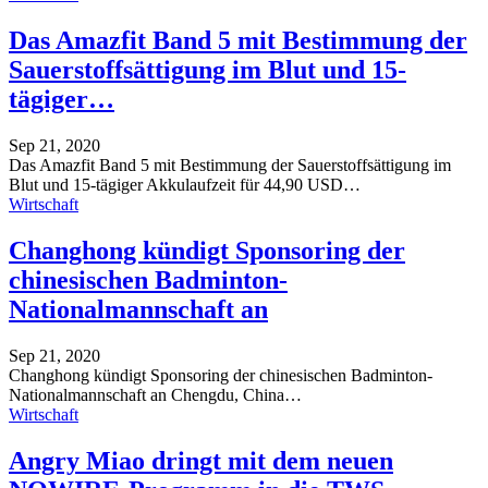
Das Amazfit Band 5 mit Bestimmung der
Sauerstoffsättigung im Blut und 15-
tägiger…
Sep 21, 2020
Das Amazfit Band 5 mit Bestimmung der Sauerstoffsättigung im
Blut und 15-tägiger Akkulaufzeit für 44,90 USD
…
Wirtschaft
Changhong kündigt Sponsoring der
chinesischen Badminton-
Nationalmannschaft an
Sep 21, 2020
Changhong kündigt Sponsoring der chinesischen Badminton-
Nationalmannschaft an
Chengdu, China
…
Wirtschaft
Angry Miao dringt mit dem neuen