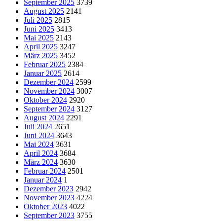
September 2025
3739
August 2025
2141
Juli 2025
2815
Juni 2025
3413
Mai 2025
2143
April 2025
3247
März 2025
3452
Februar 2025
2384
Januar 2025
2614
Dezember 2024
2599
November 2024
3007
Oktober 2024
2920
September 2024
3127
August 2024
2291
Juli 2024
2651
Juni 2024
3643
Mai 2024
3631
April 2024
3684
März 2024
3630
Februar 2024
2501
Januar 2024
1
Dezember 2023
2942
November 2023
4224
Oktober 2023
4022
September 2023
3755