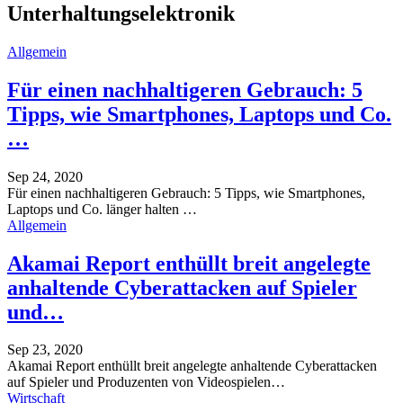
Unterhaltungselektronik
Allgemein
Für einen nachhaltigeren Gebrauch: 5
Tipps, wie Smartphones, Laptops und Co.
…
Sep 24, 2020
Für einen nachhaltigeren Gebrauch: 5 Tipps, wie Smartphones,
Laptops und Co. länger halten
…
Allgemein
Akamai Report enthüllt breit angelegte
anhaltende Cyberattacken auf Spieler
und…
Sep 23, 2020
Akamai Report enthüllt breit angelegte anhaltende Cyberattacken
auf Spieler und Produzenten von Videospielen
…
Wirtschaft