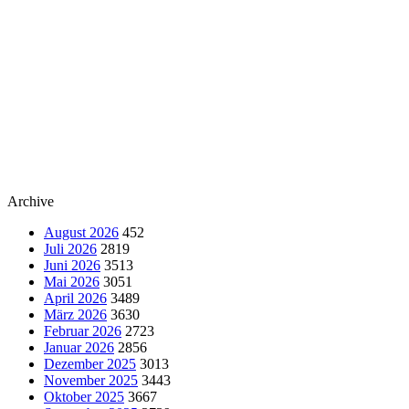
Archive
August 2026
452
Juli 2026
2819
Juni 2026
3513
Mai 2026
3051
April 2026
3489
März 2026
3630
Februar 2026
2723
Januar 2026
2856
Dezember 2025
3013
November 2025
3443
Oktober 2025
3667