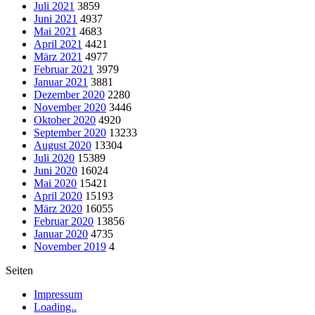
Juli 2021
3859
Juni 2021
4937
Mai 2021
4683
April 2021
4421
März 2021
4977
Februar 2021
3979
Januar 2021
3881
Dezember 2020
2280
November 2020
3446
Oktober 2020
4920
September 2020
13233
August 2020
13304
Juli 2020
15389
Juni 2020
16024
Mai 2020
15421
April 2020
15193
März 2020
16055
Februar 2020
13856
Januar 2020
4735
November 2019
4
Seiten
Impressum
Loading..