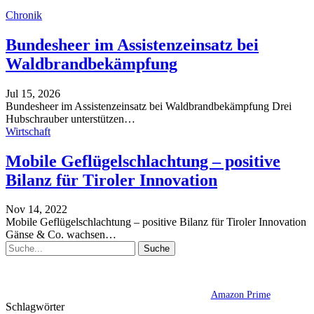
Chronik
Bundesheer im Assistenzeinsatz bei
Waldbrandbekämpfung
Jul 15, 2026
Bundesheer im Assistenzeinsatz bei Waldbrandbekämpfung
Drei
Hubschrauber unterstützen
…
Wirtschaft
Mobile Geflügelschlachtung – positive
Bilanz für Tiroler Innovation
Nov 14, 2022
Mobile Geflügelschlachtung – positive Bilanz für Tiroler Innovation
Gänse & Co. wachsen
…
Amazon Prime
Schlagwörter