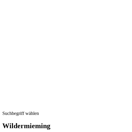
Suchbegriff wählen
Wildermieming