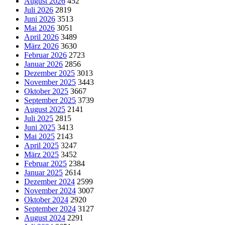
August 2026
452
Juli 2026
2819
Juni 2026
3513
Mai 2026
3051
April 2026
3489
März 2026
3630
Februar 2026
2723
Januar 2026
2856
Dezember 2025
3013
November 2025
3443
Oktober 2025
3667
September 2025
3739
August 2025
2141
Juli 2025
2815
Juni 2025
3413
Mai 2025
2143
April 2025
3247
März 2025
3452
Februar 2025
2384
Januar 2025
2614
Dezember 2024
2599
November 2024
3007
Oktober 2024
2920
September 2024
3127
August 2024
2291