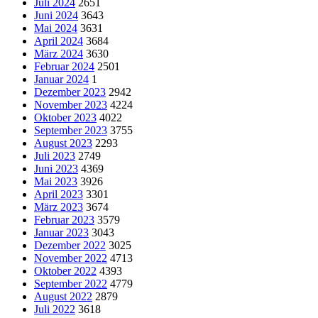
Juli 2024
2651
Juni 2024
3643
Mai 2024
3631
April 2024
3684
März 2024
3630
Februar 2024
2501
Januar 2024
1
Dezember 2023
2942
November 2023
4224
Oktober 2023
4022
September 2023
3755
August 2023
2293
Juli 2023
2749
Juni 2023
4369
Mai 2023
3926
April 2023
3301
März 2023
3674
Februar 2023
3579
Januar 2023
3043
Dezember 2022
3025
November 2022
4713
Oktober 2022
4393
September 2022
4779
August 2022
2879
Juli 2022
3618