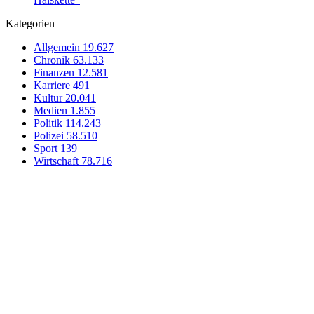
Kategorien
Allgemein
19.627
Chronik
63.133
Finanzen
12.581
Karriere
491
Kultur
20.041
Medien
1.855
Politik
114.243
Polizei
58.510
Sport
139
Wirtschaft
78.716