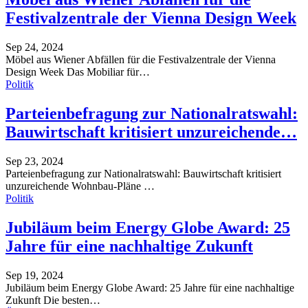
Festivalzentrale der Vienna Design Week
Sep 24, 2024
Möbel aus Wiener Abfällen für die Festivalzentrale der Vienna
Design Week
Das Mobiliar für
…
Politik
Parteienbefragung zur Nationalratswahl:
Bauwirtschaft kritisiert unzureichende…
Sep 23, 2024
Parteienbefragung zur Nationalratswahl: Bauwirtschaft kritisiert
unzureichende Wohnbau-Pläne
…
Politik
Jubiläum beim Energy Globe Award: 25
Jahre für eine nachhaltige Zukunft
Sep 19, 2024
Jubiläum beim Energy Globe Award: 25 Jahre für eine nachhaltige
Zukunft
Die besten
…