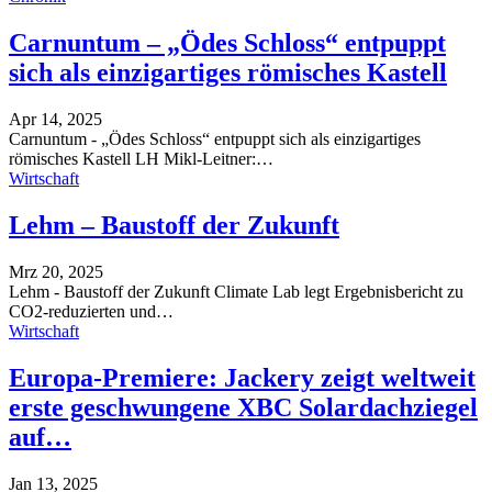
Carnuntum – „Ödes Schloss“ entpuppt
sich als einzigartiges römisches Kastell
Apr 14, 2025
Carnuntum - „Ödes Schloss“ entpuppt sich als einzigartiges
römisches Kastell
LH Mikl-Leitner:
…
Wirtschaft
Lehm – Baustoff der Zukunft
Mrz 20, 2025
Lehm - Baustoff der Zukunft
Climate Lab legt Ergebnisbericht zu
CO2-reduzierten und
…
Wirtschaft
Europa-Premiere: Jackery zeigt weltweit
erste geschwungene XBC Solardachziegel
auf…
Jan 13, 2025