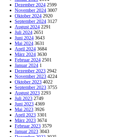
Dezember 2024
2599
November 2024
3007
Oktober 2024
2920
September 2024
3127
August 2024
2291
Juli 2024
2651
Juni 2024
3643
Mai 2024
3631
April 2024
3684
März 2024
3630
Februar 2024
2501
Januar 2024
1
Dezember 2023
2942
November 2023
4224
Oktober 2023
4022
September 2023
3755
August 2023
2293
Juli 2023
2749
Juni 2023
4369
Mai 2023
3926
April 2023
3301
März 2023
3674
Februar 2023
3579
Januar 2023
3043
Dezember 2022
3025