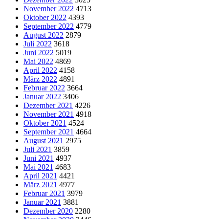
November 2022
4713
Oktober 2022
4393
September 2022
4779
August 2022
2879
Juli 2022
3618
Juni 2022
5019
Mai 2022
4869
April 2022
4158
März 2022
4891
Februar 2022
3664
Januar 2022
3406
Dezember 2021
4226
November 2021
4918
Oktober 2021
4524
September 2021
4664
August 2021
2975
Juli 2021
3859
Juni 2021
4937
Mai 2021
4683
April 2021
4421
März 2021
4977
Februar 2021
3979
Januar 2021
3881
Dezember 2020
2280