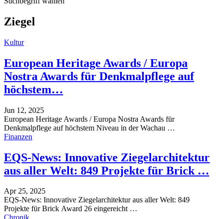
Suchbegriff wählen
Ziegel
Kultur
European Heritage Awards / Europa
Nostra Awards für Denkmalpflege auf
höchstem…
Jun 12, 2025
European Heritage Awards / Europa Nostra Awards für
Denkmalpflege auf höchstem Niveau in der Wachau
…
Finanzen
EQS-News: Innovative Ziegelarchitektur
aus aller Welt: 849 Projekte für Brick …
Apr 25, 2025
EQS-News: Innovative Ziegelarchitektur aus aller Welt: 849
Projekte für Brick Award 26 eingereicht
…
Chronik