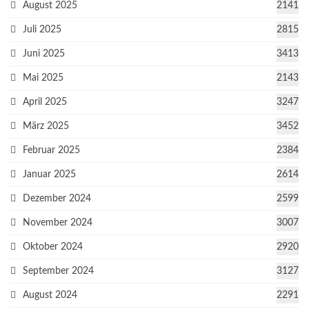
August 2025
2141
Juli 2025
2815
Juni 2025
3413
Mai 2025
2143
April 2025
3247
März 2025
3452
Februar 2025
2384
Januar 2025
2614
Dezember 2024
2599
November 2024
3007
Oktober 2024
2920
September 2024
3127
August 2024
2291