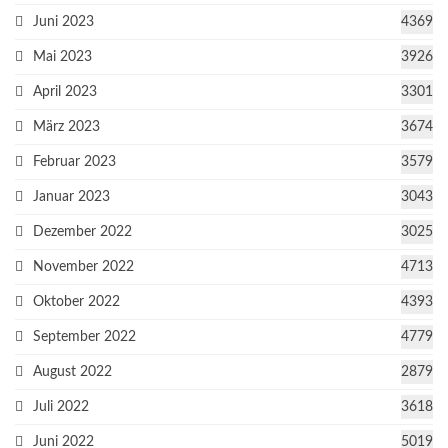
Juni 2023
4369
Mai 2023
3926
April 2023
3301
März 2023
3674
Februar 2023
3579
Januar 2023
3043
Dezember 2022
3025
November 2022
4713
Oktober 2022
4393
September 2022
4779
August 2022
2879
Juli 2022
3618
Juni 2022
5019