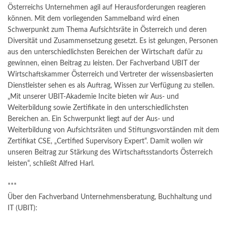
Österreichs Unternehmen agil auf Herausforderungen reagieren
können. Mit dem vorliegenden Sammelband wird einen
Schwerpunkt zum Thema Aufsichtsräte in Österreich und deren
Diversität und Zusammensetzung gesetzt. Es ist gelungen, Personen
aus den unterschiedlichsten Bereichen der Wirtschaft dafür zu
gewinnen, einen Beitrag zu leisten. Der Fachverband UBIT der
Wirtschaftskammer Österreich und Vertreter der wissensbasierten
Dienstleister sehen es als Auftrag, Wissen zur Verfügung zu stellen.
„Mit unserer UBIT-Akademie Incite bieten wir Aus- und
Weiterbildung sowie Zertifikate in den unterschiedlichsten
Bereichen an. Ein Schwerpunkt liegt auf der Aus- und
Weiterbildung von Aufsichtsräten und Stiftungsvorständen mit dem
Zertifikat CSE, „Certified Supervisory Expert“. Damit wollen wir
unseren Beitrag zur Stärkung des Wirtschaftsstandorts Österreich
leisten“, schließt Alfred Harl.
***
Über den Fachverband Unternehmensberatung, Buchhaltung und
IT (UBIT):