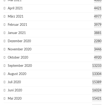
Mai 2021
4683
April 2021
4421
März 2021
4977
Februar 2021
3979
Januar 2021
3881
Dezember 2020
2280
November 2020
3446
Oktober 2020
4920
September 2020
13233
August 2020
13304
Juli 2020
15389
Juni 2020
16024
Mai 2020
15421