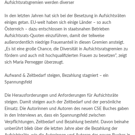
Aufsichtsratsgremien werden diverser
In den letzten Jahren hat sich bei der Besetzung in Aufsichtsräten
einiges getan. EU-weit haben sich einige Länder – so auch
Österreich – dazu entschlossen in staatsnahen Betrieben
Aufsichtsrats-Quoten einzuführen, damit der teilweise
außerordentlich niedrige Frauenanteil in diesen Gremien ansteigt.
„Es ist eine große Chance, die Diversität in Aufsichtsratsgremien zu
fördern und auch mit hochqualifizierten Frauen zu besetzen“, zeigt
sich Maria Pernegger überzeugt.
Aufwand & Zeitbedarf steigen, Bezahlung stagniert – ein
Spannungsfeld
Die Herausforderungen und Anforderungen für Aufsichtsräte
steigen. Damit steigen auch der Zeitbedarf und der persönliche
Einsatz. Die Autorinnen und Autoren des neuen CSE Buches gaben
in den Interviews an, dass ein Spannungsfeld zwischen
Verpflichtungen, Zeitbedarf und Bezahlung besteht. Davon beinahe
unberührt blieb über die letzten Jahre aber die Bezahlung der