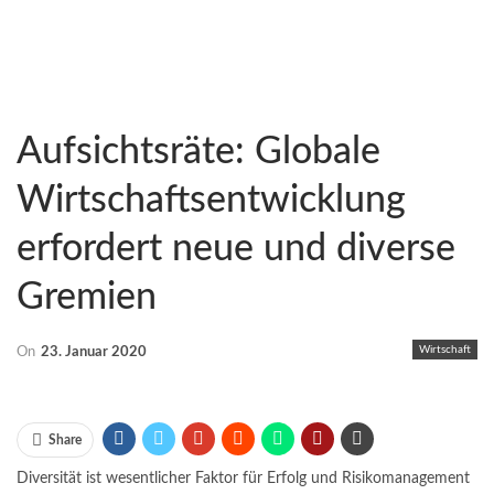
Aufsichtsräte: Globale
Wirtschaftsentwicklung
erfordert neue und diverse
Gremien
Wirtschaft
On
23. Januar 2020
Share
Diversität ist wesentlicher Faktor für Erfolg und Risikomanagement