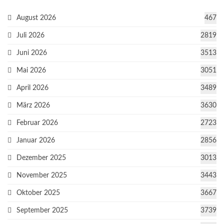
August 2026
467
Juli 2026
2819
Juni 2026
3513
Mai 2026
3051
April 2026
3489
März 2026
3630
Februar 2026
2723
Januar 2026
2856
Dezember 2025
3013
November 2025
3443
Oktober 2025
3667
September 2025
3739