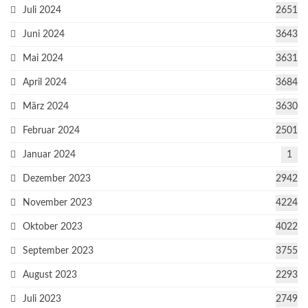
Juli 2024
2651
Juni 2024
3643
Mai 2024
3631
April 2024
3684
März 2024
3630
Februar 2024
2501
Januar 2024
1
Dezember 2023
2942
November 2023
4224
Oktober 2023
4022
September 2023
3755
August 2023
2293
Juli 2023
2749