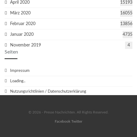
April 2020
15193
März 2020
16055
Februar 2020
13856
Januar 2020
4735
November 2019
4
Seiten
Impressum
Loading..
Nutzungsrichtlinien / Datenschutzerklärung
© 2026 - Presse Nachrichten. All Rights Reserved.
Facebook
Twitter