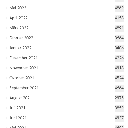
Mai 2022
4869
April 2022
4158
März 2022
4891
Februar 2022
3664
Januar 2022
3406
Dezember 2021
4226
November 2021
4918
Oktober 2021
4524
September 2021
4664
August 2021
2975
Juli 2021
3859
Juni 2021
4937