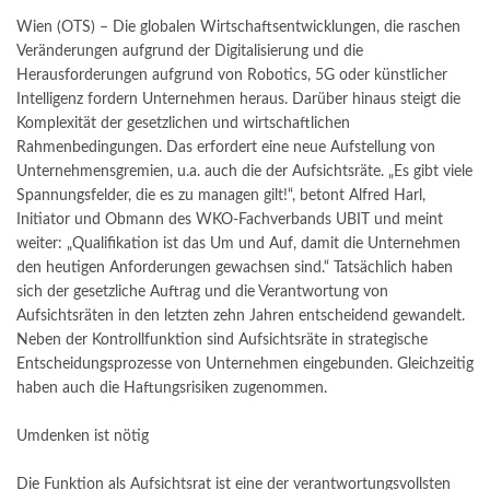
Wien (OTS) – Die globalen Wirtschaftsentwicklungen, die raschen
Veränderungen aufgrund der Digitalisierung und die
Herausforderungen aufgrund von Robotics, 5G oder künstlicher
Intelligenz fordern Unternehmen heraus. Darüber hinaus steigt die
Komplexität der gesetzlichen und wirtschaftlichen
Rahmenbedingungen. Das erfordert eine neue Aufstellung von
Unternehmensgremien, u.a. auch die der Aufsichtsräte. „Es gibt viele
Spannungsfelder, die es zu managen gilt!“, betont Alfred Harl,
Initiator und Obmann des WKO-Fachverbands UBIT und meint
weiter: „Qualifikation ist das Um und Auf, damit die Unternehmen
den heutigen Anforderungen gewachsen sind.“ Tatsächlich haben
sich der gesetzliche Auftrag und die Verantwortung von
Aufsichtsräten in den letzten zehn Jahren entscheidend gewandelt.
Neben der Kontrollfunktion sind Aufsichtsräte in strategische
Entscheidungsprozesse von Unternehmen eingebunden. Gleichzeitig
haben auch die Haftungsrisiken zugenommen.
Umdenken ist nötig
Die Funktion als Aufsichtsrat ist eine der verantwortungsvollsten