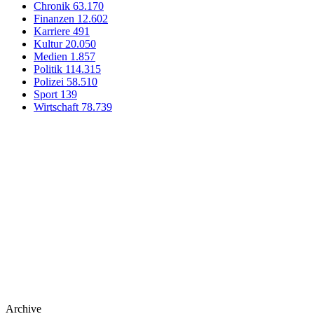
Chronik
63.170
Finanzen
12.602
Karriere
491
Kultur
20.050
Medien
1.857
Politik
114.315
Polizei
58.510
Sport
139
Wirtschaft
78.739
Archive