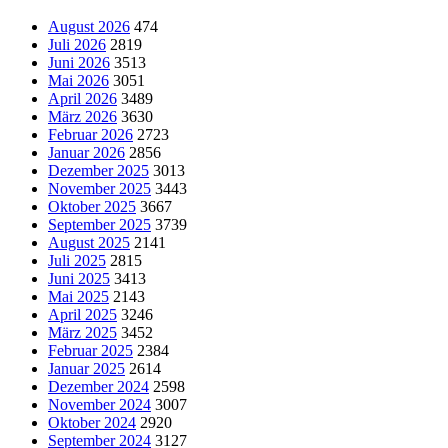
August 2026
474
Juli 2026
2819
Juni 2026
3513
Mai 2026
3051
April 2026
3489
März 2026
3630
Februar 2026
2723
Januar 2026
2856
Dezember 2025
3013
November 2025
3443
Oktober 2025
3667
September 2025
3739
August 2025
2141
Juli 2025
2815
Juni 2025
3413
Mai 2025
2143
April 2025
3246
März 2025
3452
Februar 2025
2384
Januar 2025
2614
Dezember 2024
2598
November 2024
3007
Oktober 2024
2920
September 2024
3127