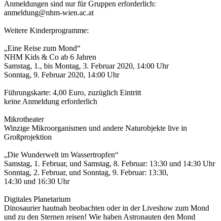
Anmeldungen sind nur für Gruppen erforderlich:
anmeldung@nhm-wien.ac.at
Weitere Kinderprogramme:
„Eine Reise zum Mond“
NHM Kids & Co ab 6 Jahren
Samstag, 1., bis Montag, 3. Februar 2020, 14:00 Uhr
Sonntag, 9. Februar 2020, 14:00 Uhr
Führungskarte: 4,00 Euro, zuzüglich Eintritt
keine Anmeldung erforderlich
Mikrotheater
Winzige Mikroorganismen und andere Naturobjekte live in
Großprojektion
„Die Wunderwelt im Wassertropfen“
Samstag, 1. Februar, und Samstag, 8. Februar: 13:30 und 14:30 Uhr
Sonntag, 2. Februar, und Sonntag, 9. Februar: 13:30,
14:30 und 16:30 Uhr
Digitales Planetarium
Dinosaurier hautnah beobachten oder in der Liveshow zum Mond
und zu den Sternen reisen! Wie haben Astronauten den Mond