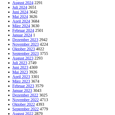
August 2024
2291
Juli 2024
2651
Juni 2024
3642
Mai 2024
3626
April 2024
3684
März 2024
3630
Februar 2024
2501
Januar 2024
1
Dezember 2023
2942
November 2023
4224
Oktober 2023
4022
September 2023
3755
August 2023
2293
Juli 2023
2749
Juni 2023
4369
Mai 2023
3926
April 2023
3301
März 2023
3674
Februar 2023
3579
Januar 2023
3043
Dezember 2022
3025
November 2022
4713
Oktober 2022
4393
September 2022
4779
August 2022
2879