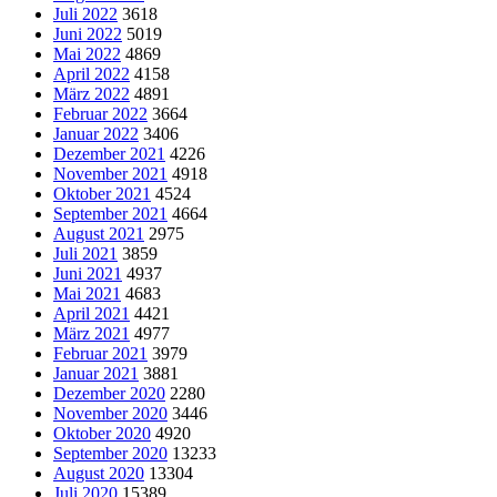
Juli 2022
3618
Juni 2022
5019
Mai 2022
4869
April 2022
4158
März 2022
4891
Februar 2022
3664
Januar 2022
3406
Dezember 2021
4226
November 2021
4918
Oktober 2021
4524
September 2021
4664
August 2021
2975
Juli 2021
3859
Juni 2021
4937
Mai 2021
4683
April 2021
4421
März 2021
4977
Februar 2021
3979
Januar 2021
3881
Dezember 2020
2280
November 2020
3446
Oktober 2020
4920
September 2020
13233
August 2020
13304
Juli 2020
15389