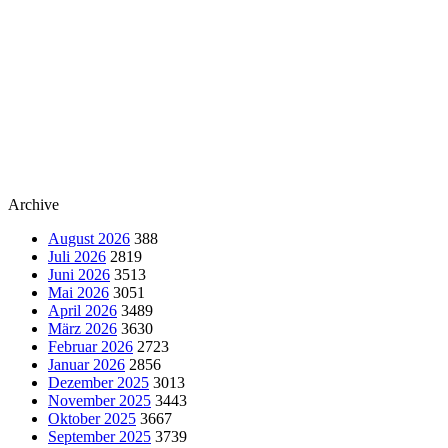
Archive
August 2026
388
Juli 2026
2819
Juni 2026
3513
Mai 2026
3051
April 2026
3489
März 2026
3630
Februar 2026
2723
Januar 2026
2856
Dezember 2025
3013
November 2025
3443
Oktober 2025
3667
September 2025
3739