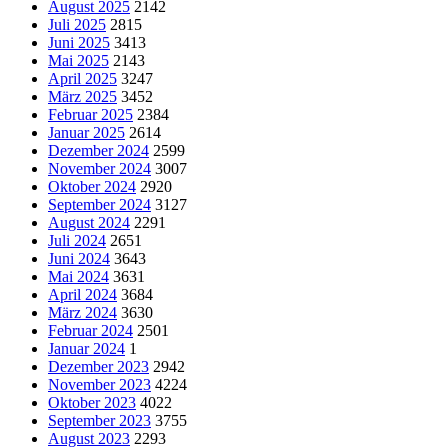
August 2025
2142
Juli 2025
2815
Juni 2025
3413
Mai 2025
2143
April 2025
3247
März 2025
3452
Februar 2025
2384
Januar 2025
2614
Dezember 2024
2599
November 2024
3007
Oktober 2024
2920
September 2024
3127
August 2024
2291
Juli 2024
2651
Juni 2024
3643
Mai 2024
3631
April 2024
3684
März 2024
3630
Februar 2024
2501
Januar 2024
1
Dezember 2023
2942
November 2023
4224
Oktober 2023
4022
September 2023
3755
August 2023
2293