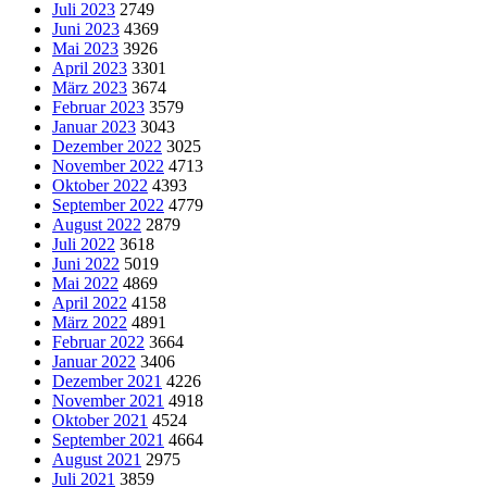
Juli 2023
2749
Juni 2023
4369
Mai 2023
3926
April 2023
3301
März 2023
3674
Februar 2023
3579
Januar 2023
3043
Dezember 2022
3025
November 2022
4713
Oktober 2022
4393
September 2022
4779
August 2022
2879
Juli 2022
3618
Juni 2022
5019
Mai 2022
4869
April 2022
4158
März 2022
4891
Februar 2022
3664
Januar 2022
3406
Dezember 2021
4226
November 2021
4918
Oktober 2021
4524
September 2021
4664
August 2021
2975
Juli 2021
3859