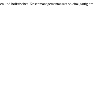
en und holistischen Krisenmanagementansatz so einzigartig am