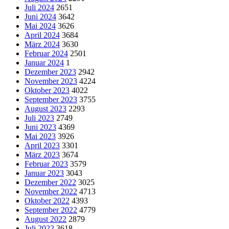
Juli 2024
2651
Juni 2024
3642
Mai 2024
3626
April 2024
3684
März 2024
3630
Februar 2024
2501
Januar 2024
1
Dezember 2023
2942
November 2023
4224
Oktober 2023
4022
September 2023
3755
August 2023
2293
Juli 2023
2749
Juni 2023
4369
Mai 2023
3926
April 2023
3301
März 2023
3674
Februar 2023
3579
Januar 2023
3043
Dezember 2022
3025
November 2022
4713
Oktober 2022
4393
September 2022
4779
August 2022
2879
Juli 2022
3618