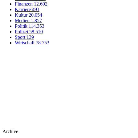
Finanzen
12.602
Karriere
491
Kultur
20.054
Medien
1.857
Politik
114.353
Polizei
58.510
Sport
139
Wirtschaft
78.753
Archive