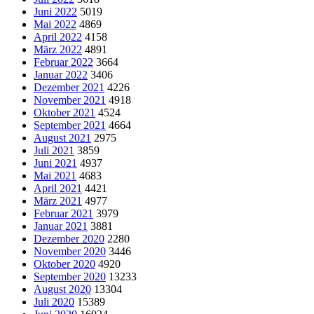
Juni 2022
5019
Mai 2022
4869
April 2022
4158
März 2022
4891
Februar 2022
3664
Januar 2022
3406
Dezember 2021
4226
November 2021
4918
Oktober 2021
4524
September 2021
4664
August 2021
2975
Juli 2021
3859
Juni 2021
4937
Mai 2021
4683
April 2021
4421
März 2021
4977
Februar 2021
3979
Januar 2021
3881
Dezember 2020
2280
November 2020
3446
Oktober 2020
4920
September 2020
13233
August 2020
13304
Juli 2020
15389