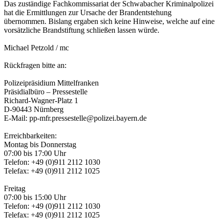
Das zuständige Fachkommissariat der Schwabacher Kriminalpolizei
hat die Ermittlungen zur Ursache der Brandentstehung
übernommen. Bislang ergaben sich keine Hinweise, welche auf eine
vorsätzliche Brandstiftung schließen lassen würde.
Michael Petzold / mc
Rückfragen bitte an:
Polizeipräsidium Mittelfranken
Präsidialbüro – Pressestelle
Richard-Wagner-Platz 1
D-90443 Nürnberg
E-Mail: pp-mfr.pressestelle@polizei.bayern.de
Erreichbarkeiten:
Montag bis Donnerstag
07:00 bis 17:00 Uhr
Telefon: +49 (0)911 2112 1030
Telefax: +49 (0)911 2112 1025
Freitag
07:00 bis 15:00 Uhr
Telefon: +49 (0)911 2112 1030
Telefax: +49 (0)911 2112 1025