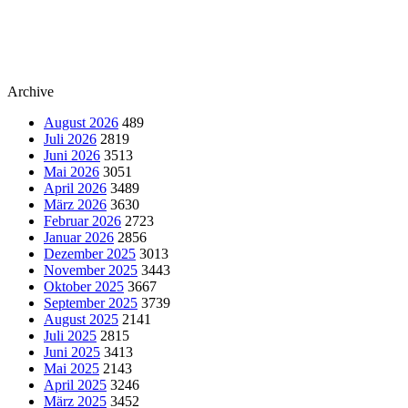
Archive
August 2026
489
Juli 2026
2819
Juni 2026
3513
Mai 2026
3051
April 2026
3489
März 2026
3630
Februar 2026
2723
Januar 2026
2856
Dezember 2025
3013
November 2025
3443
Oktober 2025
3667
September 2025
3739
August 2025
2141
Juli 2025
2815
Juni 2025
3413
Mai 2025
2143
April 2025
3246
März 2025
3452