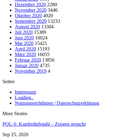
Dezember 2020
2280
November 2020
3446
Oktober 2020
4920
September 2020
13233
August 2020
13304
Juli 2020
15389
Juni 2020
16024
Mai 2020
15421
April 2020
15193
März 2020
16055
Februar 2020
13856
Januar 2020
4735
November 2019
4
Seiten
Impressum
Loading..
Nutzungsrichtlinien / Datenschutzerklärung
More Stories
POL-S: Kupferdiebstahl – Zeugen gesucht
Sep 25, 2020