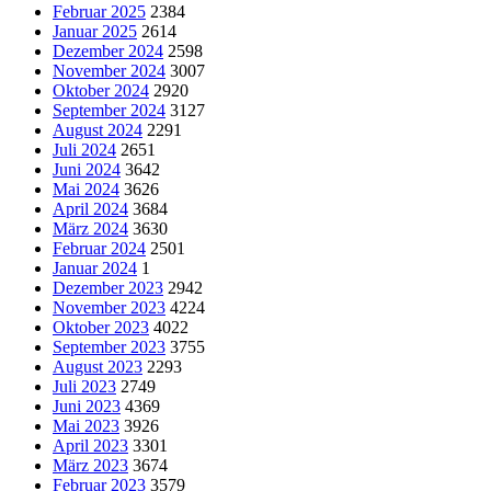
Februar 2025
2384
Januar 2025
2614
Dezember 2024
2598
November 2024
3007
Oktober 2024
2920
September 2024
3127
August 2024
2291
Juli 2024
2651
Juni 2024
3642
Mai 2024
3626
April 2024
3684
März 2024
3630
Februar 2024
2501
Januar 2024
1
Dezember 2023
2942
November 2023
4224
Oktober 2023
4022
September 2023
3755
August 2023
2293
Juli 2023
2749
Juni 2023
4369
Mai 2023
3926
April 2023
3301
März 2023
3674
Februar 2023
3579