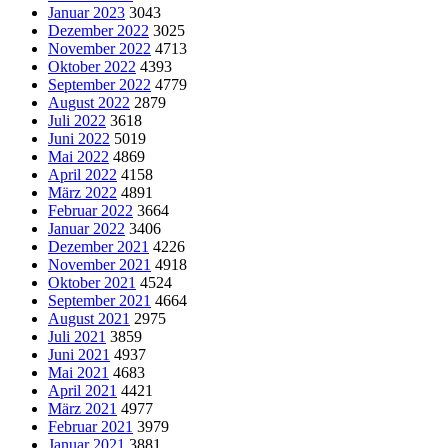
Januar 2023
3043
Dezember 2022
3025
November 2022
4713
Oktober 2022
4393
September 2022
4779
August 2022
2879
Juli 2022
3618
Juni 2022
5019
Mai 2022
4869
April 2022
4158
März 2022
4891
Februar 2022
3664
Januar 2022
3406
Dezember 2021
4226
November 2021
4918
Oktober 2021
4524
September 2021
4664
August 2021
2975
Juli 2021
3859
Juni 2021
4937
Mai 2021
4683
April 2021
4421
März 2021
4977
Februar 2021
3979
Januar 2021
3881