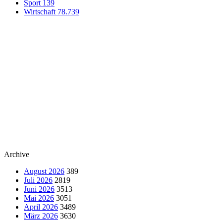
Sport
139
Wirtschaft
78.739
Archive
August 2026
389
Juli 2026
2819
Juni 2026
3513
Mai 2026
3051
April 2026
3489
März 2026
3630