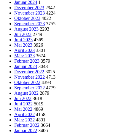
Januar 2024
1
Dezember 2023
2942
November 2023
4224
Oktober 2023
4022
September 2023
3755
August 2023
2293
Juli 2023
2749
Juni 2023
4369
Mai 2023
3926
April 2023
3301
März 2023
3674
Februar 2023
3579
Januar 2023
3043
Dezember 2022
3025
November 2022
4713
Oktober 2022
4393
September 2022
4779
August 2022
2879
Juli 2022
3618
Juni 2022
5019
Mai 2022
4869
April 2022
4158
März 2022
4891
Februar 2022
3664
Januar 2022
3406