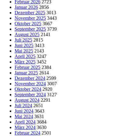
Februar 2026
2723
Januar 2026
2856
Dezember 2025
3013
November 2025
3443
Oktober 2025
3667
September 2025
3739
August 2025
2141
Juli 2025
2815
Juni 2025
3413
Mai 2025
2143
April 2025
3247
März 2025
3452
Februar 2025
2384
Januar 2025
2614
Dezember 2024
2599
November 2024
3007
Oktober 2024
2920
September 2024
3127
August 2024
2291
Juli 2024
2651
Juni 2024
3643
Mai 2024
3631
April 2024
3684
März 2024
3630
Februar 2024
2501