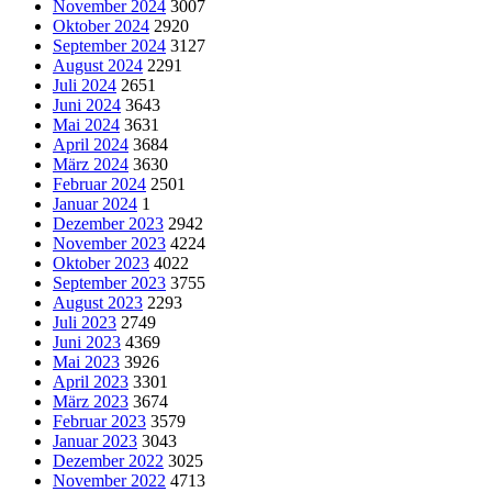
November 2024
3007
Oktober 2024
2920
September 2024
3127
August 2024
2291
Juli 2024
2651
Juni 2024
3643
Mai 2024
3631
April 2024
3684
März 2024
3630
Februar 2024
2501
Januar 2024
1
Dezember 2023
2942
November 2023
4224
Oktober 2023
4022
September 2023
3755
August 2023
2293
Juli 2023
2749
Juni 2023
4369
Mai 2023
3926
April 2023
3301
März 2023
3674
Februar 2023
3579
Januar 2023
3043
Dezember 2022
3025
November 2022
4713