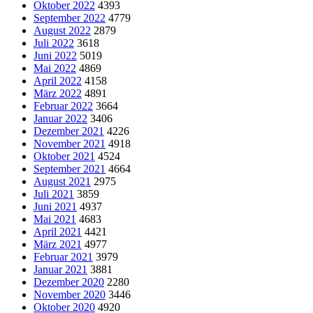
Oktober 2022
4393
September 2022
4779
August 2022
2879
Juli 2022
3618
Juni 2022
5019
Mai 2022
4869
April 2022
4158
März 2022
4891
Februar 2022
3664
Januar 2022
3406
Dezember 2021
4226
November 2021
4918
Oktober 2021
4524
September 2021
4664
August 2021
2975
Juli 2021
3859
Juni 2021
4937
Mai 2021
4683
April 2021
4421
März 2021
4977
Februar 2021
3979
Januar 2021
3881
Dezember 2020
2280
November 2020
3446
Oktober 2020
4920