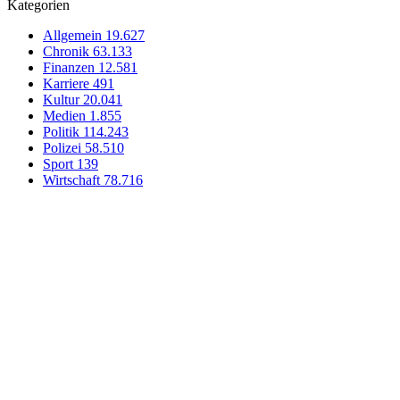
Kategorien
Allgemein
19.627
Chronik
63.133
Finanzen
12.581
Karriere
491
Kultur
20.041
Medien
1.855
Politik
114.243
Polizei
58.510
Sport
139
Wirtschaft
78.716