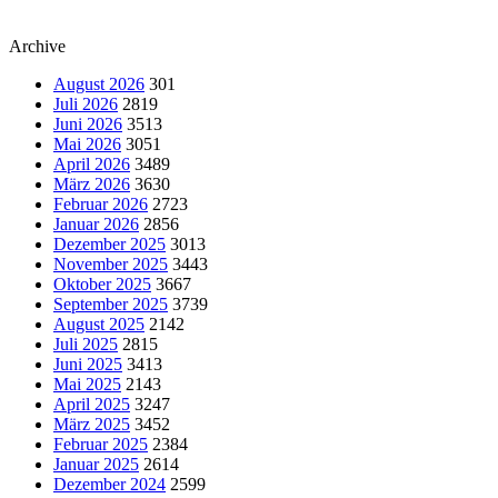
Archive
August 2026
301
Juli 2026
2819
Juni 2026
3513
Mai 2026
3051
April 2026
3489
März 2026
3630
Februar 2026
2723
Januar 2026
2856
Dezember 2025
3013
November 2025
3443
Oktober 2025
3667
September 2025
3739
August 2025
2142
Juli 2025
2815
Juni 2025
3413
Mai 2025
2143
April 2025
3247
März 2025
3452
Februar 2025
2384
Januar 2025
2614
Dezember 2024
2599