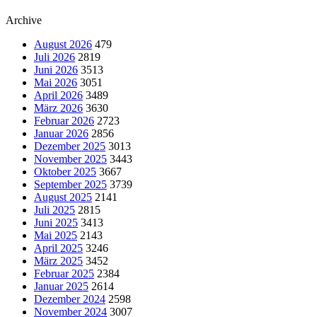
Archive
August 2026
479
Juli 2026
2819
Juni 2026
3513
Mai 2026
3051
April 2026
3489
März 2026
3630
Februar 2026
2723
Januar 2026
2856
Dezember 2025
3013
November 2025
3443
Oktober 2025
3667
September 2025
3739
August 2025
2141
Juli 2025
2815
Juni 2025
3413
Mai 2025
2143
April 2025
3246
März 2025
3452
Februar 2025
2384
Januar 2025
2614
Dezember 2024
2598
November 2024
3007