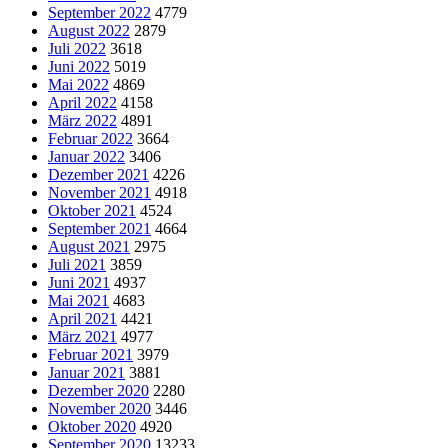
September 2022
4779
August 2022
2879
Juli 2022
3618
Juni 2022
5019
Mai 2022
4869
April 2022
4158
März 2022
4891
Februar 2022
3664
Januar 2022
3406
Dezember 2021
4226
November 2021
4918
Oktober 2021
4524
September 2021
4664
August 2021
2975
Juli 2021
3859
Juni 2021
4937
Mai 2021
4683
April 2021
4421
März 2021
4977
Februar 2021
3979
Januar 2021
3881
Dezember 2020
2280
November 2020
3446
Oktober 2020
4920
September 2020
13233