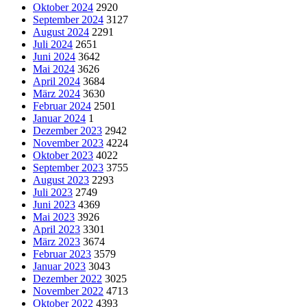
Oktober 2024
2920
September 2024
3127
August 2024
2291
Juli 2024
2651
Juni 2024
3642
Mai 2024
3626
April 2024
3684
März 2024
3630
Februar 2024
2501
Januar 2024
1
Dezember 2023
2942
November 2023
4224
Oktober 2023
4022
September 2023
3755
August 2023
2293
Juli 2023
2749
Juni 2023
4369
Mai 2023
3926
April 2023
3301
März 2023
3674
Februar 2023
3579
Januar 2023
3043
Dezember 2022
3025
November 2022
4713
Oktober 2022
4393