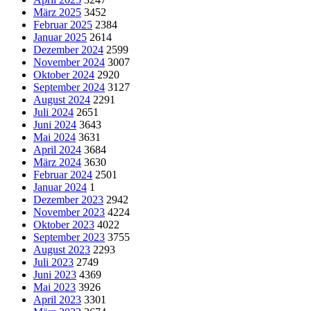
März 2025
3452
Februar 2025
2384
Januar 2025
2614
Dezember 2024
2599
November 2024
3007
Oktober 2024
2920
September 2024
3127
August 2024
2291
Juli 2024
2651
Juni 2024
3643
Mai 2024
3631
April 2024
3684
März 2024
3630
Februar 2024
2501
Januar 2024
1
Dezember 2023
2942
November 2023
4224
Oktober 2023
4022
September 2023
3755
August 2023
2293
Juli 2023
2749
Juni 2023
4369
Mai 2023
3926
April 2023
3301