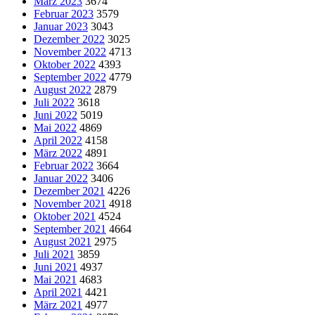
März 2023
3674
Februar 2023
3579
Januar 2023
3043
Dezember 2022
3025
November 2022
4713
Oktober 2022
4393
September 2022
4779
August 2022
2879
Juli 2022
3618
Juni 2022
5019
Mai 2022
4869
April 2022
4158
März 2022
4891
Februar 2022
3664
Januar 2022
3406
Dezember 2021
4226
November 2021
4918
Oktober 2021
4524
September 2021
4664
August 2021
2975
Juli 2021
3859
Juni 2021
4937
Mai 2021
4683
April 2021
4421
März 2021
4977