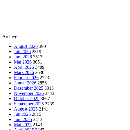
Archive
August 2026
390
Juli 2026
2819
Juni 2026
3513
Mai 2026
3051
April 2026
3489
März 2026
3630
Februar 2026
2723
Januar 2026
2856
Dezember 2025
3013
November 2025
3443
Oktober 2025
3667
September 2025
3739
August 2025
2141
Juli 2025
2815
Juni 2025
3413
Mai 2025
2143
April 2025
3247