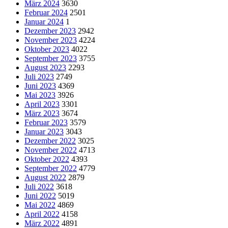
März 2024
3630
Februar 2024
2501
Januar 2024
1
Dezember 2023
2942
November 2023
4224
Oktober 2023
4022
September 2023
3755
August 2023
2293
Juli 2023
2749
Juni 2023
4369
Mai 2023
3926
April 2023
3301
März 2023
3674
Februar 2023
3579
Januar 2023
3043
Dezember 2022
3025
November 2022
4713
Oktober 2022
4393
September 2022
4779
August 2022
2879
Juli 2022
3618
Juni 2022
5019
Mai 2022
4869
April 2022
4158
März 2022
4891