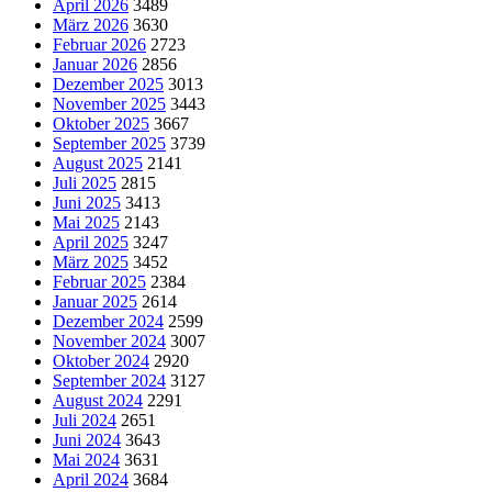
April 2026
3489
März 2026
3630
Februar 2026
2723
Januar 2026
2856
Dezember 2025
3013
November 2025
3443
Oktober 2025
3667
September 2025
3739
August 2025
2141
Juli 2025
2815
Juni 2025
3413
Mai 2025
2143
April 2025
3247
März 2025
3452
Februar 2025
2384
Januar 2025
2614
Dezember 2024
2599
November 2024
3007
Oktober 2024
2920
September 2024
3127
August 2024
2291
Juli 2024
2651
Juni 2024
3643
Mai 2024
3631
April 2024
3684