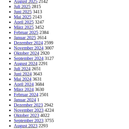
August 2025
2142
Juli 2025
2815
Juni 2025
3413
Mai 2025
2143
April 2025
3247
März 2025
3452
Februar 2025
2384
Januar 2025
2614
Dezember 2024
2599
November 2024
3007
Oktober 2024
2920
September 2024
3127
August 2024
2291
Juli 2024
2651
Juni 2024
3643
Mai 2024
3631
April 2024
3684
März 2024
3630
Februar 2024
2501
Januar 2024
1
Dezember 2023
2942
November 2023
4224
Oktober 2023
4022
September 2023
3755
August 2023
2293