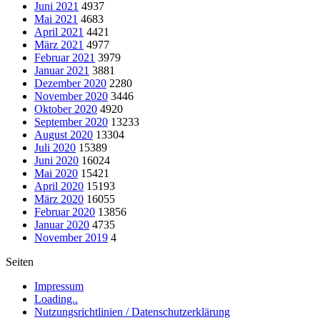
Juni 2021
4937
Mai 2021
4683
April 2021
4421
März 2021
4977
Februar 2021
3979
Januar 2021
3881
Dezember 2020
2280
November 2020
3446
Oktober 2020
4920
September 2020
13233
August 2020
13304
Juli 2020
15389
Juni 2020
16024
Mai 2020
15421
April 2020
15193
März 2020
16055
Februar 2020
13856
Januar 2020
4735
November 2019
4
Seiten
Impressum
Loading..
Nutzungsrichtlinien / Datenschutzerklärung