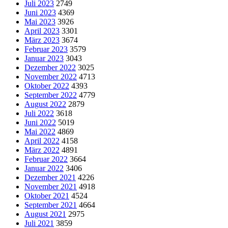
Juli 2023
2749
Juni 2023
4369
Mai 2023
3926
April 2023
3301
März 2023
3674
Februar 2023
3579
Januar 2023
3043
Dezember 2022
3025
November 2022
4713
Oktober 2022
4393
September 2022
4779
August 2022
2879
Juli 2022
3618
Juni 2022
5019
Mai 2022
4869
April 2022
4158
März 2022
4891
Februar 2022
3664
Januar 2022
3406
Dezember 2021
4226
November 2021
4918
Oktober 2021
4524
September 2021
4664
August 2021
2975
Juli 2021
3859