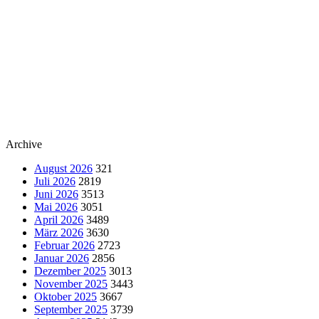
Archive
August 2026
321
Juli 2026
2819
Juni 2026
3513
Mai 2026
3051
April 2026
3489
März 2026
3630
Februar 2026
2723
Januar 2026
2856
Dezember 2025
3013
November 2025
3443
Oktober 2025
3667
September 2025
3739