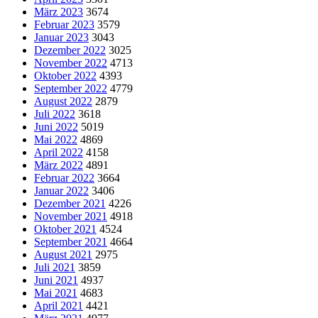
März 2023
3674
Februar 2023
3579
Januar 2023
3043
Dezember 2022
3025
November 2022
4713
Oktober 2022
4393
September 2022
4779
August 2022
2879
Juli 2022
3618
Juni 2022
5019
Mai 2022
4869
April 2022
4158
März 2022
4891
Februar 2022
3664
Januar 2022
3406
Dezember 2021
4226
November 2021
4918
Oktober 2021
4524
September 2021
4664
August 2021
2975
Juli 2021
3859
Juni 2021
4937
Mai 2021
4683
April 2021
4421