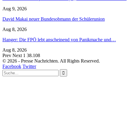
Aug 9, 2026
David Makai neuer Bundesobmann der Schülerunion
Aug 8, 2026
Hanger: Die FPÖ lebt anscheinend von Panikmache und…
Aug 8, 2026
Prev
Next
1 38.108
© 2026 - Presse Nachrichten. All Rights Reserved.
Facebook
Twitter