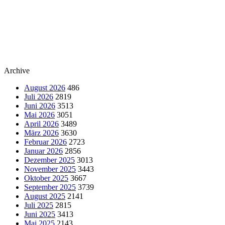
Archive
August 2026
486
Juli 2026
2819
Juni 2026
3513
Mai 2026
3051
April 2026
3489
März 2026
3630
Februar 2026
2723
Januar 2026
2856
Dezember 2025
3013
November 2025
3443
Oktober 2025
3667
September 2025
3739
August 2025
2141
Juli 2025
2815
Juni 2025
3413
Mai 2025
2143