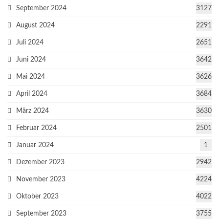
September 2024
3127
August 2024
2291
Juli 2024
2651
Juni 2024
3642
Mai 2024
3626
April 2024
3684
März 2024
3630
Februar 2024
2501
Januar 2024
1
Dezember 2023
2942
November 2023
4224
Oktober 2023
4022
September 2023
3755