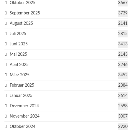
Oktober 2025
3667
September 2025
3739
August 2025
2141
Juli 2025
2815
Juni 2025
3413
Mai 2025
2143
April 2025
3246
März 2025
3452
Februar 2025
2384
Januar 2025
2614
Dezember 2024
2598
November 2024
3007
Oktober 2024
2920