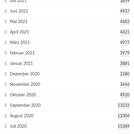
Juli 2021
3859
Juni 2021
4937
Mai 2021
4683
April 2021
4421
März 2021
4977
Februar 2021
3979
Januar 2021
3881
Dezember 2020
2280
November 2020
3446
Oktober 2020
4920
September 2020
13233
August 2020
13304
Juli 2020
15389