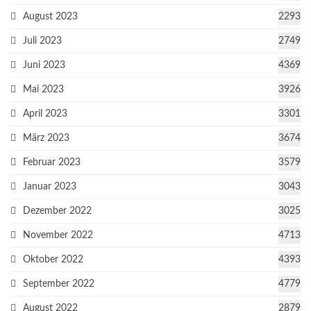
August 2023
2293
Juli 2023
2749
Juni 2023
4369
Mai 2023
3926
April 2023
3301
März 2023
3674
Februar 2023
3579
Januar 2023
3043
Dezember 2022
3025
November 2022
4713
Oktober 2022
4393
September 2022
4779
August 2022
2879