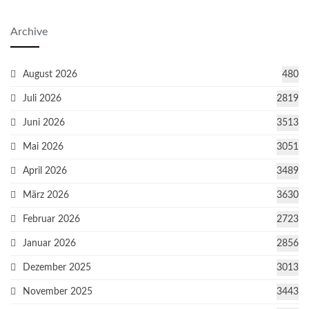
Archive
August 2026
480
Juli 2026
2819
Juni 2026
3513
Mai 2026
3051
April 2026
3489
März 2026
3630
Februar 2026
2723
Januar 2026
2856
Dezember 2025
3013
November 2025
3443