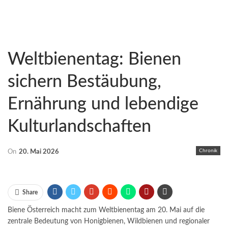
Weltbienentag: Bienen
sichern Bestäubung,
Ernährung und lebendige
Kulturlandschaften
Chronik
On
20. Mai 2026
Share
Biene Österreich macht zum Weltbienentag am 20. Mai auf die
zentrale Bedeutung von Honigbienen, Wildbienen und regionaler