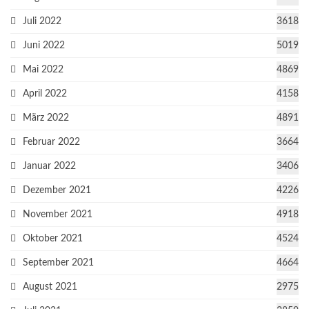
Juli 2022
3618
Juni 2022
5019
Mai 2022
4869
April 2022
4158
März 2022
4891
Februar 2022
3664
Januar 2022
3406
Dezember 2021
4226
November 2021
4918
Oktober 2021
4524
September 2021
4664
August 2021
2975