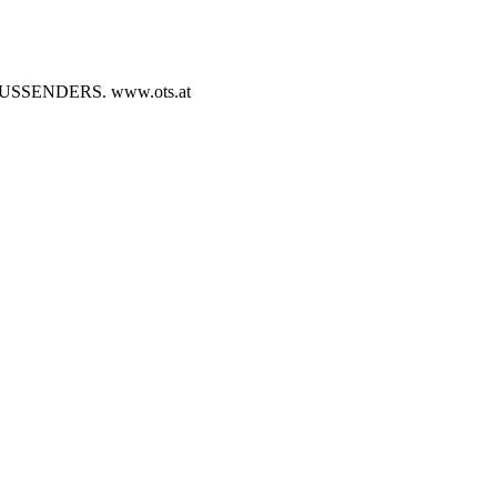
SENDERS. www.ots.at