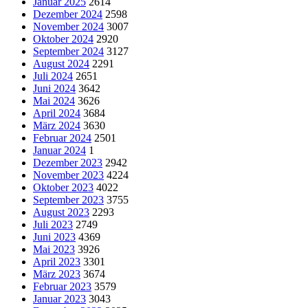
Januar 2025
2614
Dezember 2024
2598
November 2024
3007
Oktober 2024
2920
September 2024
3127
August 2024
2291
Juli 2024
2651
Juni 2024
3642
Mai 2024
3626
April 2024
3684
März 2024
3630
Februar 2024
2501
Januar 2024
1
Dezember 2023
2942
November 2023
4224
Oktober 2023
4022
September 2023
3755
August 2023
2293
Juli 2023
2749
Juni 2023
4369
Mai 2023
3926
April 2023
3301
März 2023
3674
Februar 2023
3579
Januar 2023
3043