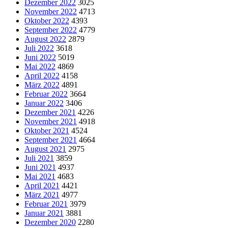
Dezember 2022
3025
November 2022
4713
Oktober 2022
4393
September 2022
4779
August 2022
2879
Juli 2022
3618
Juni 2022
5019
Mai 2022
4869
April 2022
4158
März 2022
4891
Februar 2022
3664
Januar 2022
3406
Dezember 2021
4226
November 2021
4918
Oktober 2021
4524
September 2021
4664
August 2021
2975
Juli 2021
3859
Juni 2021
4937
Mai 2021
4683
April 2021
4421
März 2021
4977
Februar 2021
3979
Januar 2021
3881
Dezember 2020
2280