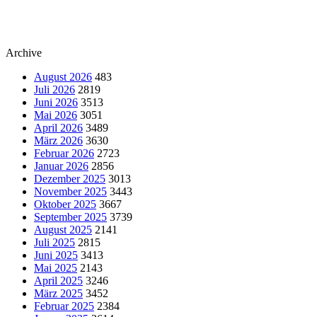
Archive
August 2026
483
Juli 2026
2819
Juni 2026
3513
Mai 2026
3051
April 2026
3489
März 2026
3630
Februar 2026
2723
Januar 2026
2856
Dezember 2025
3013
November 2025
3443
Oktober 2025
3667
September 2025
3739
August 2025
2141
Juli 2025
2815
Juni 2025
3413
Mai 2025
2143
April 2025
3246
März 2025
3452
Februar 2025
2384