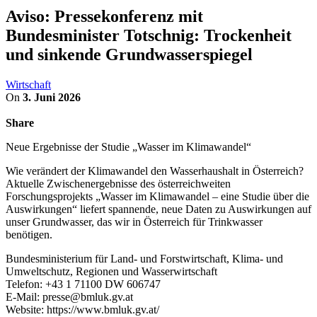
Aviso: Pressekonferenz mit
Bundesminister Totschnig: Trockenheit
und sinkende Grundwasserspiegel
Wirtschaft
On
3. Juni 2026
Share
Neue Ergebnisse der Studie „Wasser im Klimawandel“
Wie verändert der Klimawandel den Wasserhaushalt in Österreich?
Aktuelle Zwischenergebnisse des österreichweiten
Forschungsprojekts „Wasser im Klimawandel – eine Studie über die
Auswirkungen“ liefert spannende, neue Daten zu Auswirkungen auf
unser Grundwasser, das wir in Österreich für Trinkwasser
benötigen.
Bundesministerium für Land- und Forstwirtschaft, Klima- und
Umweltschutz, Regionen und Wasserwirtschaft
Telefon: +43 1 71100 DW 606747
E-Mail: presse@bmluk.gv.at
Website: https://www.bmluk.gv.at/