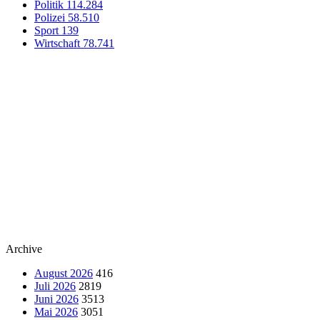
Politik
114.284
Polizei
58.510
Sport
139
Wirtschaft
78.741
Archive
August 2026
416
Juli 2026
2819
Juni 2026
3513
Mai 2026
3051