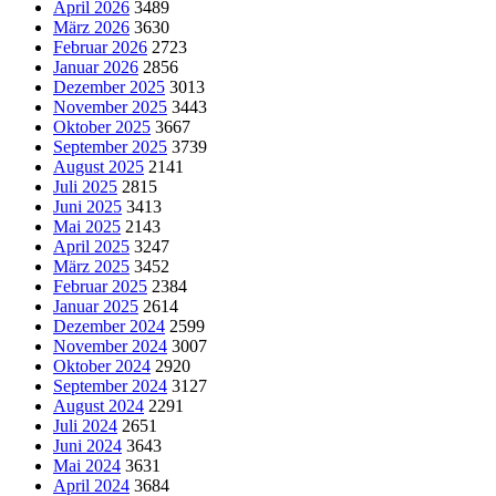
April 2026
3489
März 2026
3630
Februar 2026
2723
Januar 2026
2856
Dezember 2025
3013
November 2025
3443
Oktober 2025
3667
September 2025
3739
August 2025
2141
Juli 2025
2815
Juni 2025
3413
Mai 2025
2143
April 2025
3247
März 2025
3452
Februar 2025
2384
Januar 2025
2614
Dezember 2024
2599
November 2024
3007
Oktober 2024
2920
September 2024
3127
August 2024
2291
Juli 2024
2651
Juni 2024
3643
Mai 2024
3631
April 2024
3684