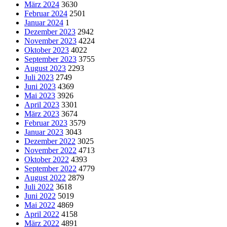
März 2024
3630
Februar 2024
2501
Januar 2024
1
Dezember 2023
2942
November 2023
4224
Oktober 2023
4022
September 2023
3755
August 2023
2293
Juli 2023
2749
Juni 2023
4369
Mai 2023
3926
April 2023
3301
März 2023
3674
Februar 2023
3579
Januar 2023
3043
Dezember 2022
3025
November 2022
4713
Oktober 2022
4393
September 2022
4779
August 2022
2879
Juli 2022
3618
Juni 2022
5019
Mai 2022
4869
April 2022
4158
März 2022
4891