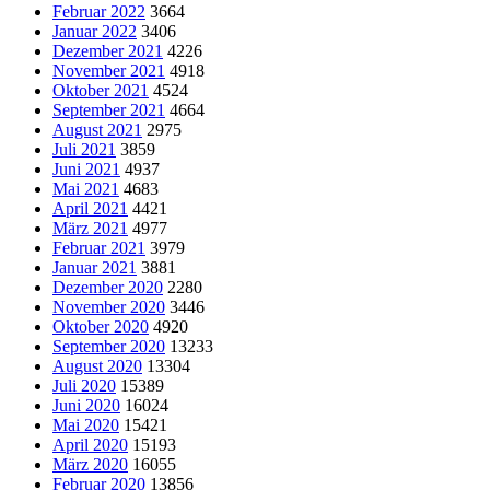
Februar 2022
3664
Januar 2022
3406
Dezember 2021
4226
November 2021
4918
Oktober 2021
4524
September 2021
4664
August 2021
2975
Juli 2021
3859
Juni 2021
4937
Mai 2021
4683
April 2021
4421
März 2021
4977
Februar 2021
3979
Januar 2021
3881
Dezember 2020
2280
November 2020
3446
Oktober 2020
4920
September 2020
13233
August 2020
13304
Juli 2020
15389
Juni 2020
16024
Mai 2020
15421
April 2020
15193
März 2020
16055
Februar 2020
13856