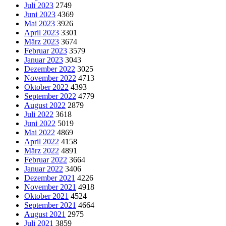
Juli 2023
2749
Juni 2023
4369
Mai 2023
3926
April 2023
3301
März 2023
3674
Februar 2023
3579
Januar 2023
3043
Dezember 2022
3025
November 2022
4713
Oktober 2022
4393
September 2022
4779
August 2022
2879
Juli 2022
3618
Juni 2022
5019
Mai 2022
4869
April 2022
4158
März 2022
4891
Februar 2022
3664
Januar 2022
3406
Dezember 2021
4226
November 2021
4918
Oktober 2021
4524
September 2021
4664
August 2021
2975
Juli 2021
3859