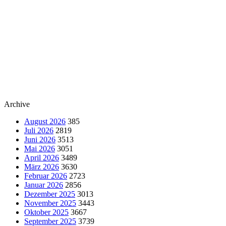
Archive
August 2026
385
Juli 2026
2819
Juni 2026
3513
Mai 2026
3051
April 2026
3489
März 2026
3630
Februar 2026
2723
Januar 2026
2856
Dezember 2025
3013
November 2025
3443
Oktober 2025
3667
September 2025
3739