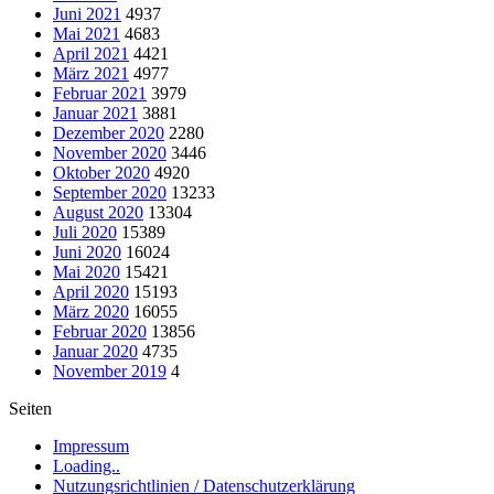
Juni 2021
4937
Mai 2021
4683
April 2021
4421
März 2021
4977
Februar 2021
3979
Januar 2021
3881
Dezember 2020
2280
November 2020
3446
Oktober 2020
4920
September 2020
13233
August 2020
13304
Juli 2020
15389
Juni 2020
16024
Mai 2020
15421
April 2020
15193
März 2020
16055
Februar 2020
13856
Januar 2020
4735
November 2019
4
Seiten
Impressum
Loading..
Nutzungsrichtlinien / Datenschutzerklärung