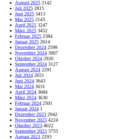
August 2025
2142
Juli 2025
2815
Juni 2025
3413
Mai 2025
2143
April 2025
3247
März 2025
3452
Februar 2025
2384
Januar 2025
2614
Dezember 2024
2599
November 2024
3007
Oktober 2024
2920
September 2024
3127
August 2024
2291
Juli 2024
2651
Juni 2024
3643
Mai 2024
3631
April 2024
3684
März 2024
3630
Februar 2024
2501
Januar 2024
1
Dezember 2023
2942
November 2023
4224
Oktober 2023
4022
September 2023
3755
August 2023
2293