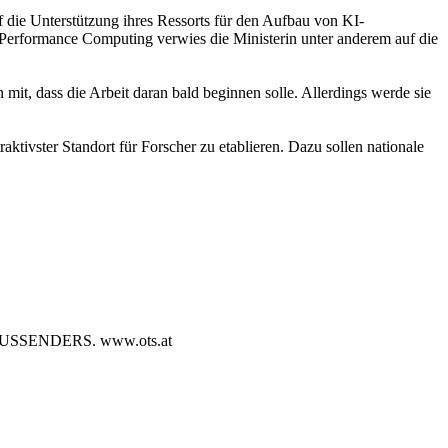
die Unterstützung ihres Ressorts für den Aufbau von KI-
Performance Computing verwies die Ministerin unter anderem auf die
mit, dass die Arbeit daran bald beginnen solle. Allerdings werde sie
tivster Standort für Forscher zu etablieren. Dazu sollen nationale
SENDERS. www.ots.at