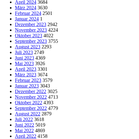
April 2024
3684
März 2024
3630
Februar 2024
2501
Januar 2024
1
Dezember 2023
2942
November 2023
4224
Oktober 2023
4022
September 2023
3755
August 2023
2293
Juli 2023
2749
Juni 2023
4369
Mai 2023
3926
April 2023
3301
März 2023
3674
Februar 2023
3579
Januar 2023
3043
Dezember 2022
3025
November 2022
4713
Oktober 2022
4393
September 2022
4779
August 2022
2879
Juli 2022
3618
Juni 2022
5019
Mai 2022
4869
April 2022
4158