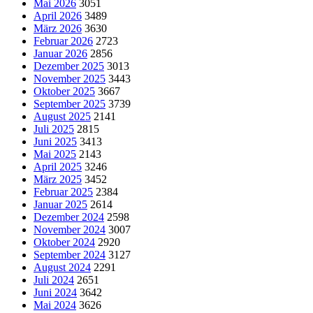
Mai 2026
3051
April 2026
3489
März 2026
3630
Februar 2026
2723
Januar 2026
2856
Dezember 2025
3013
November 2025
3443
Oktober 2025
3667
September 2025
3739
August 2025
2141
Juli 2025
2815
Juni 2025
3413
Mai 2025
2143
April 2025
3246
März 2025
3452
Februar 2025
2384
Januar 2025
2614
Dezember 2024
2598
November 2024
3007
Oktober 2024
2920
September 2024
3127
August 2024
2291
Juli 2024
2651
Juni 2024
3642
Mai 2024
3626