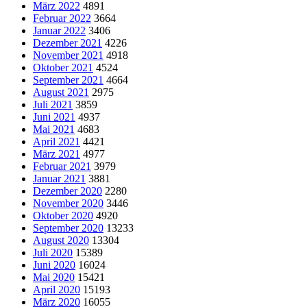
März 2022
4891
Februar 2022
3664
Januar 2022
3406
Dezember 2021
4226
November 2021
4918
Oktober 2021
4524
September 2021
4664
August 2021
2975
Juli 2021
3859
Juni 2021
4937
Mai 2021
4683
April 2021
4421
März 2021
4977
Februar 2021
3979
Januar 2021
3881
Dezember 2020
2280
November 2020
3446
Oktober 2020
4920
September 2020
13233
August 2020
13304
Juli 2020
15389
Juni 2020
16024
Mai 2020
15421
April 2020
15193
März 2020
16055