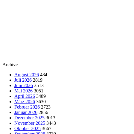
Archive
August 2026
484
Juli 2026
2819
Juni 2026
3513
Mai 2026
3051
April 2026
3489
März 2026
3630
Februar 2026
2723
Januar 2026
2856
Dezember 2025
3013
November 2025
3443
Oktober 2025
3667
September 2025
3739