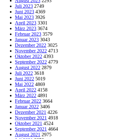
August 2023
2293
Juli 2023
2749
Juni 2023
4369
Mai 2023
3926
April 2023
3301
März 2023
3674
Februar 2023
3579
Januar 2023
3043
Dezember 2022
3025
November 2022
4713
Oktober 2022
4393
September 2022
4779
August 2022
2879
Juli 2022
3618
Juni 2022
5019
Mai 2022
4869
April 2022
4158
März 2022
4891
Februar 2022
3664
Januar 2022
3406
Dezember 2021
4226
November 2021
4918
Oktober 2021
4524
September 2021
4664
August 2021
2975