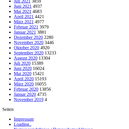
Juli 2021
3859
Juni 2021
4937
Mai 2021
4683
April 2021
4421
März 2021
4977
Februar 2021
3979
Januar 2021
3881
Dezember 2020
2280
November 2020
3446
Oktober 2020
4920
September 2020
13233
August 2020
13304
Juli 2020
15389
Juni 2020
16024
Mai 2020
15421
April 2020
15193
März 2020
16055
Februar 2020
13856
Januar 2020
4735
November 2019
4
Seiten
Impressum
Loading..