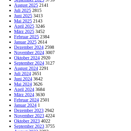
August 2025
2141
Juli 2025
2815
Juni 2025
3413
Mai 2025
2143
April 2025
3246
März 2025
3452
Februar 2025
2384
Januar 2025
2614
Dezember 2024
2598
November 2024
3007
Oktober 2024
2920
September 2024
3127
August 2024
2291
Juli 2024
2651
Juni 2024
3642
Mai 2024
3626
April 2024
3684
März 2024
3630
Februar 2024
2501
Januar 2024
1
Dezember 2023
2942
November 2023
4224
Oktober 2023
4022
September 2023
3755