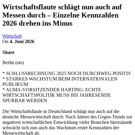
Wirtschaftsflaute schlägt nun auch auf
Messen durch – Einzelne Kennzahlen
2026 drehen ins Minus
Wirtschaft
On
4. Juni 2026
Share
Berlin (ots)
* SCHLUSSRECHNUNG 2025 NOCH DURCHWEG POSITIV
* STARKES WACHSTUM BEIM INTERNATIONALEN
PUBLIKUM
* AUMA-VORSITZENDER HARTING: ECHTE
WIRTSCHAFTSPOLITIK MUSS BIS JAHRESENDE
SPÜRBAR WERDEN
Die Wirtschaftsflaute in Deutschland schlägt nun auch auf die
deutsche Messewirtschaft durch: Nach Jahren des Gegen-Trends zur
negativen wirtschaftlichen Entwicklung vieler Branchen hierzulande
schwächt sich nun auch das Wachstum erster Kennzahlen der
Messewirtschaft ab.