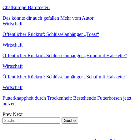
ChatEurope-Barometer:
Das könnte dir auch gefallen
Mehr vom Autor
Wirtschaft
Öffentlicher Rückruf: Schlüsselanhänger „Toast“
Wirtschaft
Öffentlicher Rückruf: Schlüsselanhänger „Hund mit Halskette“
Wirtschaft
Öffentlicher Rückruf: Schlüsselanhänger „Schaf mit Halskette“
Wirtschaft
Futterknappheit durch Trockenheit: Bestehende Futterbörsen jetzt
nutzen
Prev
Next