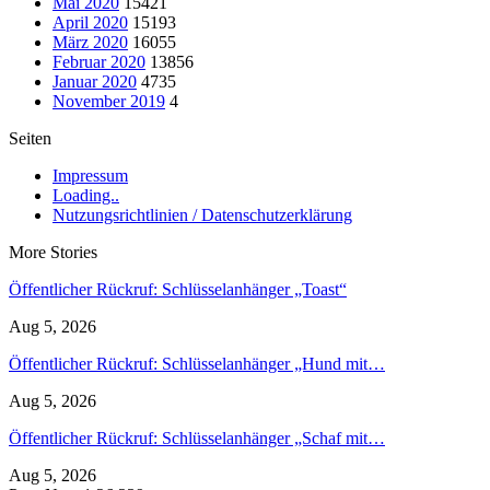
Mai 2020
15421
April 2020
15193
März 2020
16055
Februar 2020
13856
Januar 2020
4735
November 2019
4
Seiten
Impressum
Loading..
Nutzungsrichtlinien / Datenschutzerklärung
More Stories
Öffentlicher Rückruf: Schlüsselanhänger „Toast“
Aug 5, 2026
Öffentlicher Rückruf: Schlüsselanhänger „Hund mit…
Aug 5, 2026
Öffentlicher Rückruf: Schlüsselanhänger „Schaf mit…
Aug 5, 2026