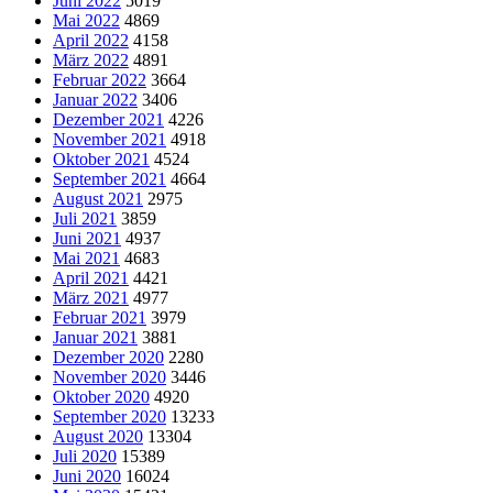
Juni 2022
5019
Mai 2022
4869
April 2022
4158
März 2022
4891
Februar 2022
3664
Januar 2022
3406
Dezember 2021
4226
November 2021
4918
Oktober 2021
4524
September 2021
4664
August 2021
2975
Juli 2021
3859
Juni 2021
4937
Mai 2021
4683
April 2021
4421
März 2021
4977
Februar 2021
3979
Januar 2021
3881
Dezember 2020
2280
November 2020
3446
Oktober 2020
4920
September 2020
13233
August 2020
13304
Juli 2020
15389
Juni 2020
16024