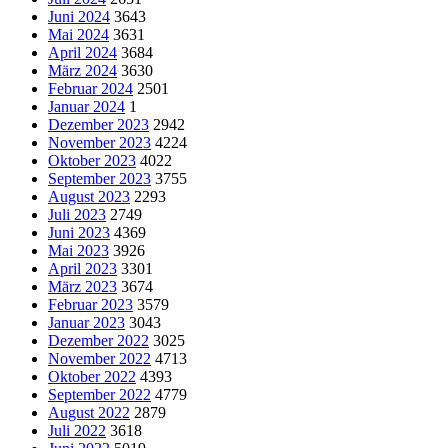
Juni 2024
3643
Mai 2024
3631
April 2024
3684
März 2024
3630
Februar 2024
2501
Januar 2024
1
Dezember 2023
2942
November 2023
4224
Oktober 2023
4022
September 2023
3755
August 2023
2293
Juli 2023
2749
Juni 2023
4369
Mai 2023
3926
April 2023
3301
März 2023
3674
Februar 2023
3579
Januar 2023
3043
Dezember 2022
3025
November 2022
4713
Oktober 2022
4393
September 2022
4779
August 2022
2879
Juli 2022
3618