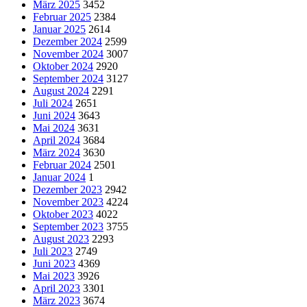
März 2025
3452
Februar 2025
2384
Januar 2025
2614
Dezember 2024
2599
November 2024
3007
Oktober 2024
2920
September 2024
3127
August 2024
2291
Juli 2024
2651
Juni 2024
3643
Mai 2024
3631
April 2024
3684
März 2024
3630
Februar 2024
2501
Januar 2024
1
Dezember 2023
2942
November 2023
4224
Oktober 2023
4022
September 2023
3755
August 2023
2293
Juli 2023
2749
Juni 2023
4369
Mai 2023
3926
April 2023
3301
März 2023
3674