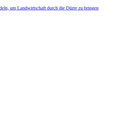
deln, um Landwirtschaft durch die Dürre zu bringen