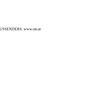
SENDERS. www.ots.at