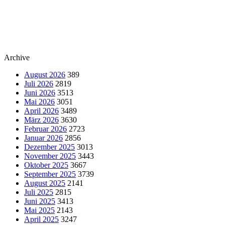
Archive
August 2026
389
Juli 2026
2819
Juni 2026
3513
Mai 2026
3051
April 2026
3489
März 2026
3630
Februar 2026
2723
Januar 2026
2856
Dezember 2025
3013
November 2025
3443
Oktober 2025
3667
September 2025
3739
August 2025
2141
Juli 2025
2815
Juni 2025
3413
Mai 2025
2143
April 2025
3247