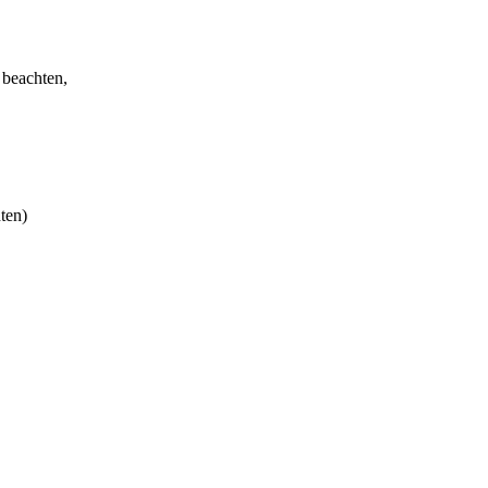
 beachten,
ten)