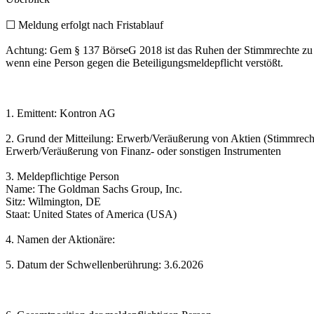
☐ Meldung erfolgt nach Fristablauf
Achtung: Gem § 137 BörseG 2018 ist das Ruhen der Stimmrechte zu
wenn eine Person gegen die Beteiligungsmeldepflicht verstößt.
1. Emittent: Kontron AG
2. Grund der Mitteilung: Erwerb/Veräußerung von Aktien (Stimmrech
Erwerb/Veräußerung von Finanz- oder sonstigen Instrumenten
3. Meldepflichtige Person
Name: The Goldman Sachs Group, Inc.
Sitz: Wilmington, DE
Staat: United States of America (USA)
4. Namen der Aktionäre:
5. Datum der Schwellenberührung: 3.6.2026