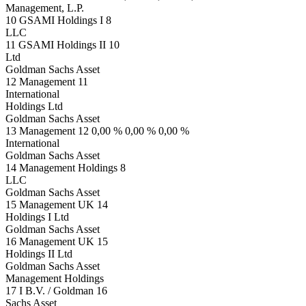
Management, L.P.
10 GSAMI Holdings I 8
LLC
11 GSAMI Holdings II 10
Ltd
Goldman Sachs Asset
12 Management 11
International
Holdings Ltd
Goldman Sachs Asset
13 Management 12 0,00 % 0,00 % 0,00 %
International
Goldman Sachs Asset
14 Management Holdings 8
LLC
Goldman Sachs Asset
15 Management UK 14
Holdings I Ltd
Goldman Sachs Asset
16 Management UK 15
Holdings II Ltd
Goldman Sachs Asset
Management Holdings
17 I B.V. / Goldman 16
Sachs Asset