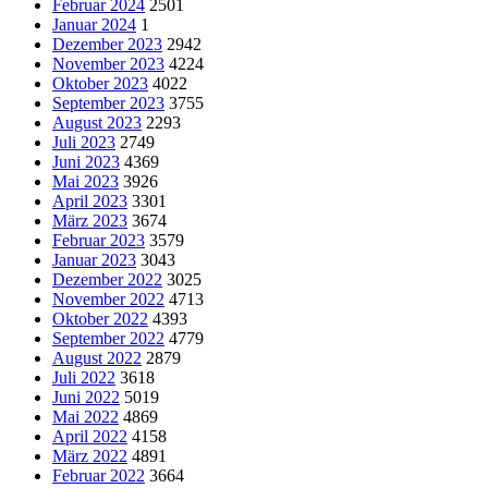
Februar 2024
2501
Januar 2024
1
Dezember 2023
2942
November 2023
4224
Oktober 2023
4022
September 2023
3755
August 2023
2293
Juli 2023
2749
Juni 2023
4369
Mai 2023
3926
April 2023
3301
März 2023
3674
Februar 2023
3579
Januar 2023
3043
Dezember 2022
3025
November 2022
4713
Oktober 2022
4393
September 2022
4779
August 2022
2879
Juli 2022
3618
Juni 2022
5019
Mai 2022
4869
April 2022
4158
März 2022
4891
Februar 2022
3664