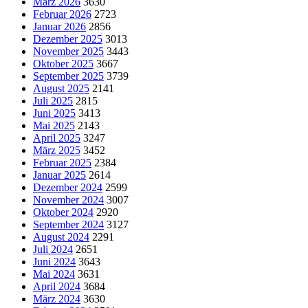
März 2026
3630
Februar 2026
2723
Januar 2026
2856
Dezember 2025
3013
November 2025
3443
Oktober 2025
3667
September 2025
3739
August 2025
2141
Juli 2025
2815
Juni 2025
3413
Mai 2025
2143
April 2025
3247
März 2025
3452
Februar 2025
2384
Januar 2025
2614
Dezember 2024
2599
November 2024
3007
Oktober 2024
2920
September 2024
3127
August 2024
2291
Juli 2024
2651
Juni 2024
3643
Mai 2024
3631
April 2024
3684
März 2024
3630