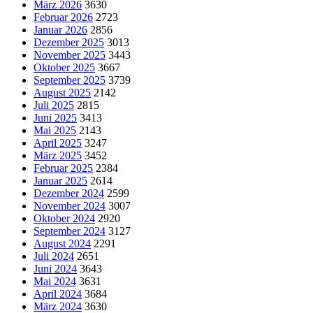
März 2026
3630
Februar 2026
2723
Januar 2026
2856
Dezember 2025
3013
November 2025
3443
Oktober 2025
3667
September 2025
3739
August 2025
2142
Juli 2025
2815
Juni 2025
3413
Mai 2025
2143
April 2025
3247
März 2025
3452
Februar 2025
2384
Januar 2025
2614
Dezember 2024
2599
November 2024
3007
Oktober 2024
2920
September 2024
3127
August 2024
2291
Juli 2024
2651
Juni 2024
3643
Mai 2024
3631
April 2024
3684
März 2024
3630