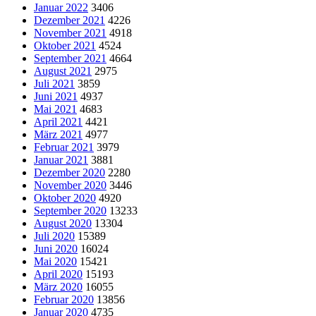
Januar 2022
3406
Dezember 2021
4226
November 2021
4918
Oktober 2021
4524
September 2021
4664
August 2021
2975
Juli 2021
3859
Juni 2021
4937
Mai 2021
4683
April 2021
4421
März 2021
4977
Februar 2021
3979
Januar 2021
3881
Dezember 2020
2280
November 2020
3446
Oktober 2020
4920
September 2020
13233
August 2020
13304
Juli 2020
15389
Juni 2020
16024
Mai 2020
15421
April 2020
15193
März 2020
16055
Februar 2020
13856
Januar 2020
4735