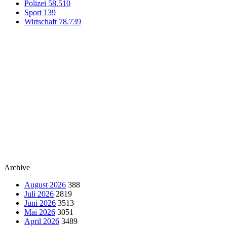
Polizei
58.510
Sport
139
Wirtschaft
78.739
Archive
August 2026
388
Juli 2026
2819
Juni 2026
3513
Mai 2026
3051
April 2026
3489