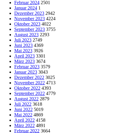
Februar 2024
2501
Januar 2024
1
Dezember 2023
2942
November 2023
4224
Oktober 2023
4022
September 2023
3755
August 2023
2293
Juli 2023
2749
Juni 2023
4369
Mai 2023
3926
April 2023
3301
März 2023
3674
Februar 2023
3579
Januar 2023
3043
Dezember 2022
3025
November 2022
4713
Oktober 2022
4393
September 2022
4779
August 2022
2879
Juli 2022
3618
Juni 2022
5019
Mai 2022
4869
April 2022
4158
März 2022
4891
Februar 2022
3664