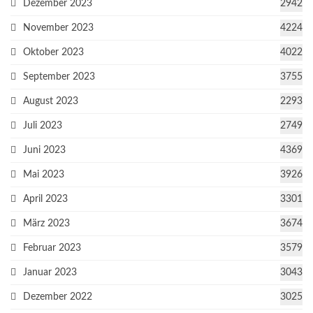
Dezember 2023
2942
November 2023
4224
Oktober 2023
4022
September 2023
3755
August 2023
2293
Juli 2023
2749
Juni 2023
4369
Mai 2023
3926
April 2023
3301
März 2023
3674
Februar 2023
3579
Januar 2023
3043
Dezember 2022
3025