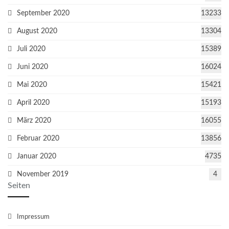
September 2020
13233
August 2020
13304
Juli 2020
15389
Juni 2020
16024
Mai 2020
15421
April 2020
15193
März 2020
16055
Februar 2020
13856
Januar 2020
4735
November 2019
4
Seiten
Impressum