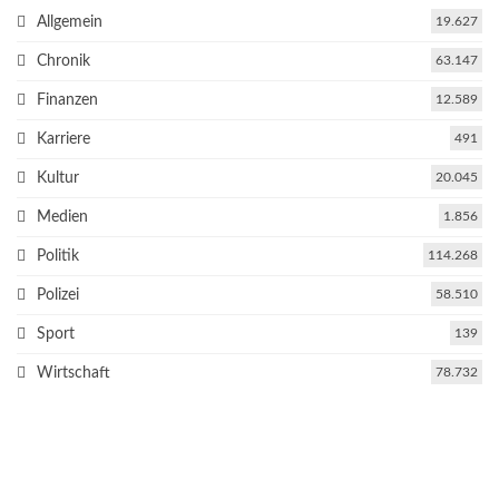
Allgemein
19.627
Chronik
63.147
Finanzen
12.589
Karriere
491
Kultur
20.045
Medien
1.856
Politik
114.268
Polizei
58.510
Sport
139
Wirtschaft
78.732