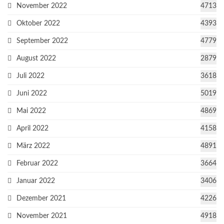
November 2022
4713
Oktober 2022
4393
September 2022
4779
August 2022
2879
Juli 2022
3618
Juni 2022
5019
Mai 2022
4869
April 2022
4158
März 2022
4891
Februar 2022
3664
Januar 2022
3406
Dezember 2021
4226
November 2021
4918