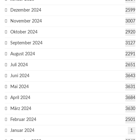
Dezember 2024
2599
November 2024
3007
Oktober 2024
2920
September 2024
3127
August 2024
2291
Juli 2024
2651
Juni 2024
3643
Mai 2024
3631
April 2024
3684
März 2024
3630
Februar 2024
2501
Januar 2024
1