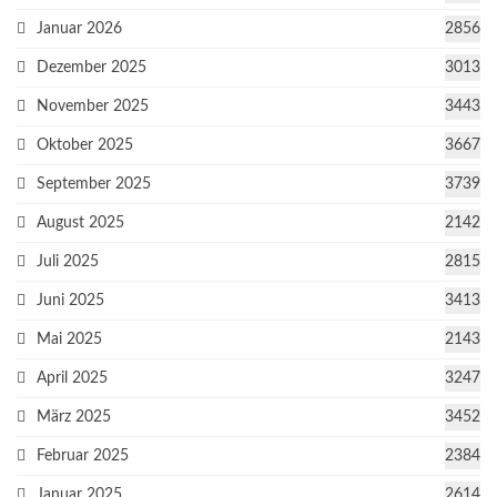
Januar 2026
2856
Dezember 2025
3013
November 2025
3443
Oktober 2025
3667
September 2025
3739
August 2025
2142
Juli 2025
2815
Juni 2025
3413
Mai 2025
2143
April 2025
3247
März 2025
3452
Februar 2025
2384
Januar 2025
2614