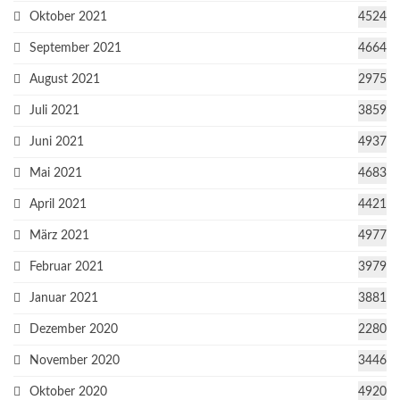
Oktober 2021
4524
September 2021
4664
August 2021
2975
Juli 2021
3859
Juni 2021
4937
Mai 2021
4683
April 2021
4421
März 2021
4977
Februar 2021
3979
Januar 2021
3881
Dezember 2020
2280
November 2020
3446
Oktober 2020
4920