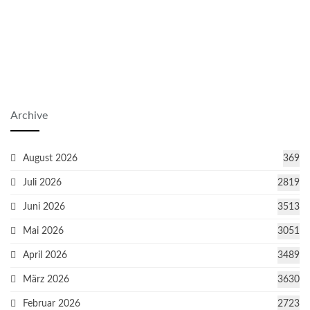
Archive
August 2026
369
Juli 2026
2819
Juni 2026
3513
Mai 2026
3051
April 2026
3489
März 2026
3630
Februar 2026
2723