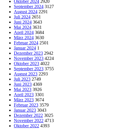
Oktober 2024
2920
September 2024
3127
August 2024
2291
Juli 2024
2651
Juni 2024
3643
Mai 2024
3631
April 2024
3684
März 2024
3630
Februar 2024
2501
Januar 2024
1
Dezember 2023
2942
November 2023
4224
Oktober 2023
4022
September 2023
3755
August 2023
2293
Juli 2023
2749
Juni 2023
4369
Mai 2023
3926
April 2023
3301
März 2023
3674
Februar 2023
3579
Januar 2023
3043
Dezember 2022
3025
November 2022
4713
Oktober 2022
4393