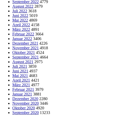
September 2022
4779
August 2022
2879
Juli 2022
3618
Juni 2022
5019
Mai 2022
4869
April 2022
4158
März 2022
4891
Februar 2022
3664
Januar 2022
3406
Dezember 2021
4226
November 2021
4918
Oktober 2021
4524
September 2021
4664
August 2021
2975
Juli 2021
3859
Juni 2021
4937
Mai 2021
4683
April 2021
4421
März 2021
4977
Februar 2021
3979
Januar 2021
3881
Dezember 2020
2280
November 2020
3446
Oktober 2020
4920
September 2020
13233