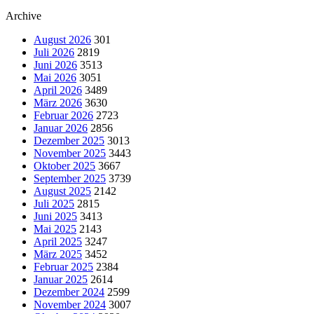
Archive
August 2026
301
Juli 2026
2819
Juni 2026
3513
Mai 2026
3051
April 2026
3489
März 2026
3630
Februar 2026
2723
Januar 2026
2856
Dezember 2025
3013
November 2025
3443
Oktober 2025
3667
September 2025
3739
August 2025
2142
Juli 2025
2815
Juni 2025
3413
Mai 2025
2143
April 2025
3247
März 2025
3452
Februar 2025
2384
Januar 2025
2614
Dezember 2024
2599
November 2024
3007