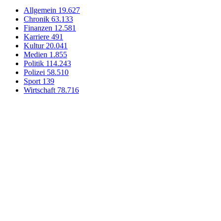
Allgemein
19.627
Chronik
63.133
Finanzen
12.581
Karriere
491
Kultur
20.041
Medien
1.855
Politik
114.243
Polizei
58.510
Sport
139
Wirtschaft
78.716